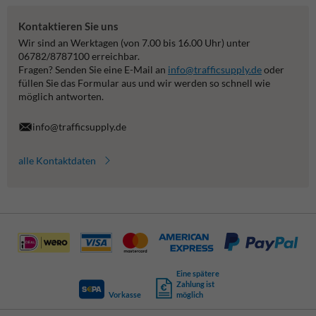
Kontaktieren Sie uns
Wir sind an Werktagen (von 7.00 bis 16.00 Uhr) unter
06782/8787100 erreichbar.
Fragen? Senden Sie eine E-Mail an
info@trafficsupply.de
oder
füllen Sie das Formular aus und wir werden so schnell wie
möglich antworten.
info@trafficsupply.de
alle Kontaktdaten
Eine spätere
Zahlung ist
Vorkasse
möglich