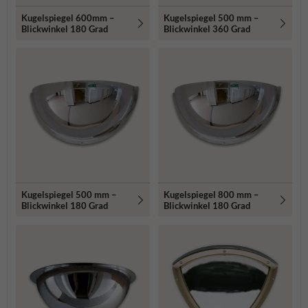
Kugelspiegel 600mm –
Kugelspiegel 500 mm –
Blickwinkel 180 Grad
Blickwinkel 360 Grad
Kugelspiegel 500 mm –
Kugelspiegel 800 mm –
Blickwinkel 180 Grad
Blickwinkel 180 Grad