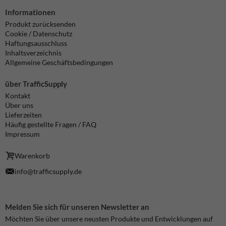
Informationen
Produkt zurücksenden
Cookie / Datenschutz
Haftungsausschluss
Inhaltsverzeichnis
Allgemeine Geschäftsbedingungen
über TrafficSupply
Kontakt
Über uns
Lieferzeiten
Häufig gestellte Fragen / FAQ
Impressum
Warenkorb
info@trafficsupply.de
Melden Sie sich für unseren Newsletter an
Möchten Sie über unsere neusten Produkte und Entwicklungen auf