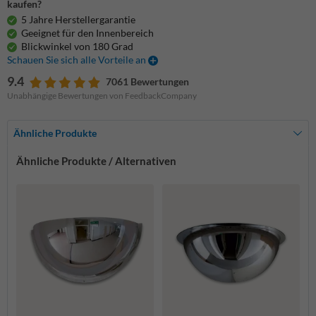
kaufen?
5 Jahre Herstellergarantie
Geeignet für den Innenbereich
Blickwinkel von 180 Grad
Schauen Sie sich alle Vorteile an
9.4
7061 Bewertungen
Unabhängige Bewertungen von FeedbackCompany
Ähnliche Produkte
Ähnliche Produkte / Alternativen