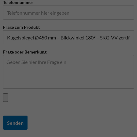
Telefonnummer
Frage zum Produkt
Frage oder Bemerkung
Senden