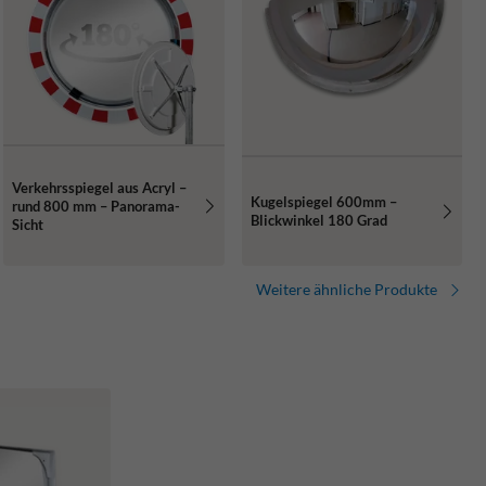
Verkehrsspiegel aus Acryl –
Kugelspiegel 600mm –
rund 800 mm – Panorama-
Blickwinkel 180 Grad
Sicht
Weitere ähnliche Produkte