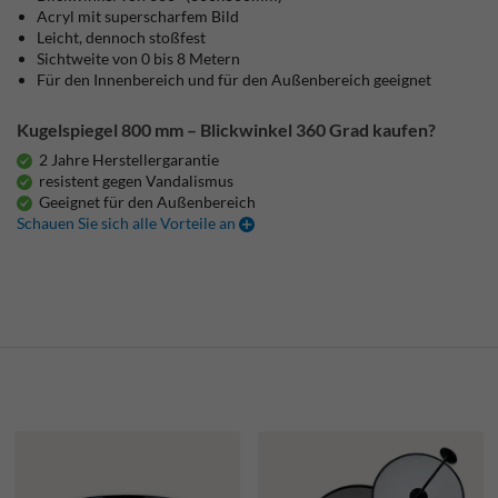
Acryl mit superscharfem Bild
Leicht, dennoch stoßfest
Sichtweite von 0 bis 8 Metern
Für den Innenbereich und für den Außenbereich geeignet
Kugelspiegel 800 mm – Blickwinkel 360 Grad kaufen?
2 Jahre Herstellergarantie
resistent gegen Vandalismus
Geeignet für den Außenbereich
Schauen Sie sich alle Vorteile an