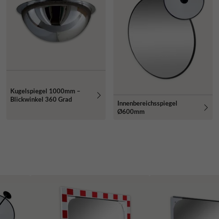
Kugelspiegel 1000mm –
Blickwinkel 360 Grad
Innenbereichsspiegel
Ø600mm