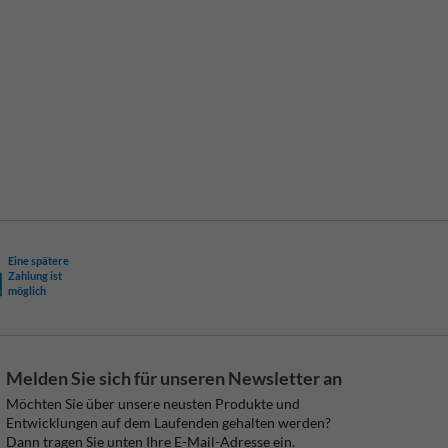
Eine spätere
Zahlung ist
möglich
Melden Sie sich für unseren Newsletter an
Möchten Sie über unsere neusten Produkte und
Entwicklungen auf dem Laufenden gehalten werden?
Dann tragen Sie unten Ihre E-Mail-Adresse ein.