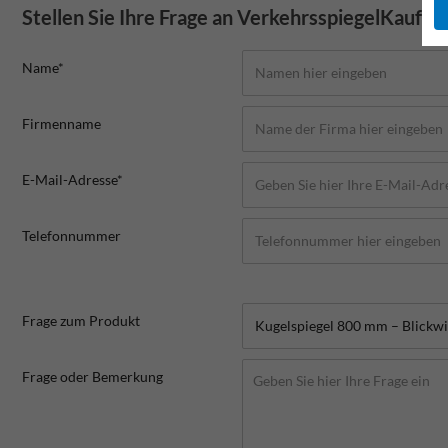
Stellen Sie Ihre Frage an VerkehrsspiegelKaufen
Name*
Firmenname
E-Mail-Adresse*
Telefonnummer
Frage zum Produkt
Frage oder Bemerkung