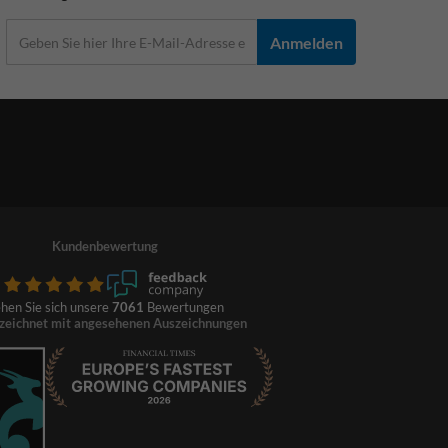
Anmelden
Kundenbewertung
hen Sie sich unsere
7061
Bewertungen
zeichnet mit angesehenen Auszeichnungen