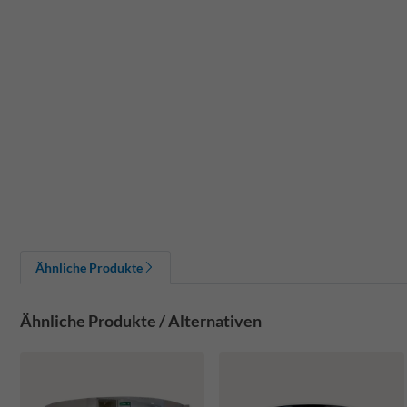
Ähnliche Produkte
Ähnliche Produkte / Alternativen