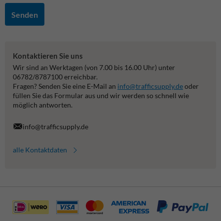
Senden
Kontaktieren Sie uns
Wir sind an Werktagen (von 7.00 bis 16.00 Uhr) unter
06782/8787100 erreichbar.
Fragen? Senden Sie eine E-Mail an
info@trafficsupply.de
oder
füllen Sie das Formular aus und wir werden so schnell wie
möglich antworten.
info@trafficsupply.de
alle Kontaktdaten