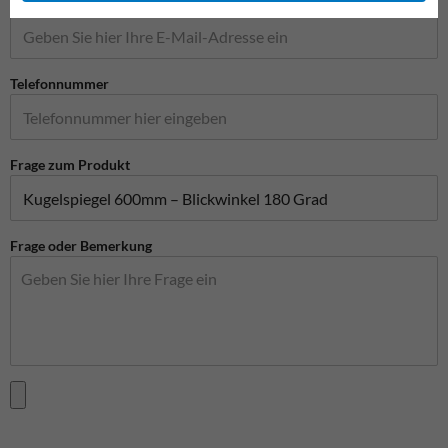
E-Mail-Adresse*
Telefonnummer
Frage zum Produkt
Frage oder Bemerkung