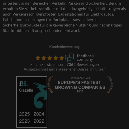
unterteilt in den Bereichen Verkehr, Parken und Sicherheit. Bei uns
erhalten Sie Verkehrsschilder mit den dazugehörigen Halterungen als
auch Verkehrsschilderpfosten, Ladestationen für Elektroautos,
Fahrbahnmarkierungen für Parkplätze, sowie diverse
Sicherheitsprodukte für die gewerbliche Nutzung und nachhaltiges
Stadtmobiliar mit ansprechendem Entwurf.
Kundenbewertung
Sehen Sie sich unsere
7062
Bewertungen
Ausgezeichnet mit angesehenen Auszeichnungen