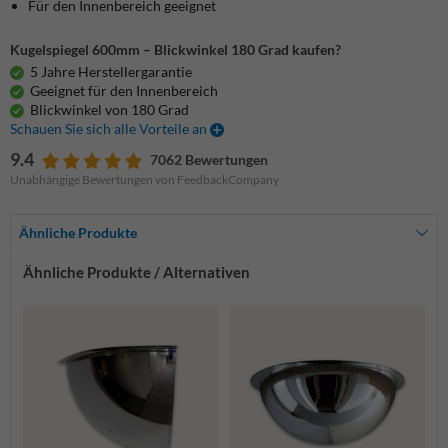
Für den Innenbereich geeignet
Kugelspiegel 600mm – Blickwinkel 180 Grad kaufen?
5 Jahre Herstellergarantie
Geeignet für den Innenbereich
Blickwinkel von 180 Grad
Schauen Sie sich alle Vorteile an
9.4
7062 Bewertungen
Unabhängige Bewertungen von FeedbackCompany
Ähnliche Produkte
Ähnliche Produkte / Alternativen