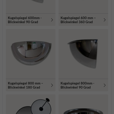
Kugelspiegel 600mm -
Kugelspiegel 600 mm –
Blickwinkel 90 Grad
Blickwinkel 360 Grad
Kugelspiegel 800 mm –
Kugelspiegel 800mm -
Blickwinkel 180 Grad
Blickwinkel 90 Grad