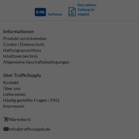
Eine spätere
Zahlung ist
Vorkasse
möglich
Informationen
Produkt zurücksenden
Cookie / Datenschutz
Haftungsausschluss
Inhaltsverzeichnis
Allgemeine Geschäftsbedingungen
über TrafficSupply
Kontakt
Über uns
Lieferzeiten
Häufig gestellte Fragen / FAQ
Impressum
Warenkorb
info@trafficsupply.de