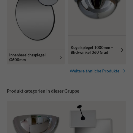
Kugelspiegel 1000mm –
Blickwinkel 360 Grad
Innenbereichsspiegel
Ø600mm
Weitere ähnliche Produkte
Produktkategorien in dieser Gruppe