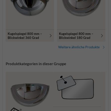
Kugelspiegel 800 mm –
Kugelspiegel 800 mm –
Blickwinkel 360 Grad
Blickwinkel 180 Grad
Weitere ähnliche Produkte
Produktkategorien in dieser Gruppe