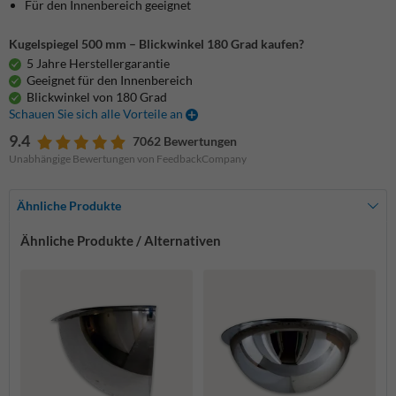
Für den Innenbereich geeignet
Kugelspiegel 500 mm – Blickwinkel 180 Grad kaufen?
5 Jahre Herstellergarantie
Geeignet für den Innenbereich
Blickwinkel von 180 Grad
Schauen Sie sich alle Vorteile an
9.4
7062 Bewertungen
Unabhängige Bewertungen von FeedbackCompany
Ähnliche Produkte
Ähnliche Produkte / Alternativen