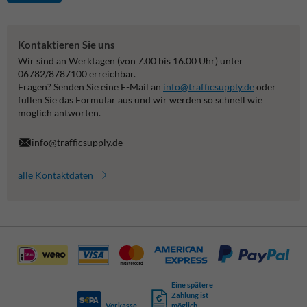
Kontaktieren Sie uns
Wir sind an Werktagen (von 7.00 bis 16.00 Uhr) unter
06782/8787100 erreichbar.
Fragen? Senden Sie eine E-Mail an
info@trafficsupply.de
oder
füllen Sie das Formular aus und wir werden so schnell wie
möglich antworten.
info@trafficsupply.de
alle Kontaktdaten
Eine spätere
Zahlung ist
Vorkasse
möglich