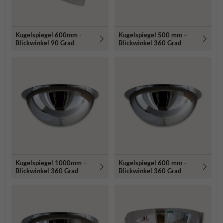
Kugelspiegel 600mm -
Kugelspiegel 500 mm –
Blickwinkel 90 Grad
Blickwinkel 360 Grad
Kugelspiegel 1000mm –
Kugelspiegel 600 mm –
Blickwinkel 360 Grad
Blickwinkel 360 Grad