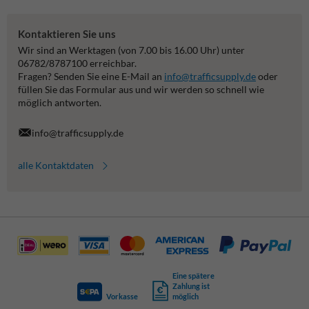
Kontaktieren Sie uns
Wir sind an Werktagen (von 7.00 bis 16.00 Uhr) unter
06782/8787100 erreichbar.
Fragen? Senden Sie eine E-Mail an
info@trafficsupply.de
oder
füllen Sie das Formular aus und wir werden so schnell wie
möglich antworten.
info@trafficsupply.de
alle Kontaktdaten
Eine spätere
Zahlung ist
Vorkasse
möglich