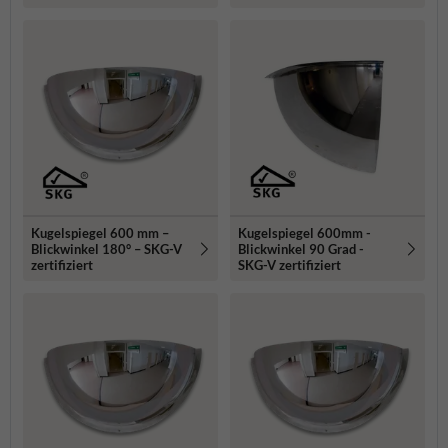
Kugelspiegel 600 mm –
Kugelspiegel 600mm -
Blickwinkel 180° – SKG-V
Blickwinkel 90 Grad -
zertifiziert
SKG-V zertifiziert