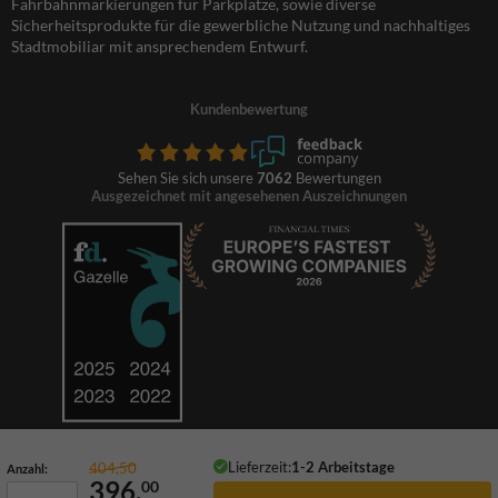
Fahrbahnmarkierungen für Parkplätze, sowie diverse
Sicherheitsprodukte für die gewerbliche Nutzung und nachhaltiges
Stadtmobiliar mit ansprechendem Entwurf.
Kundenbewertung
Sehen Sie sich unsere
7062
Bewertungen
Ausgezeichnet mit angesehenen Auszeichnungen
Lieferzeit:
1-2 Arbeitstage
404,50
Anzahl:
396,
00