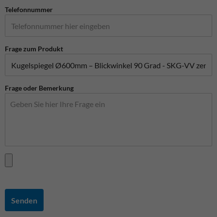
Telefonnummer
Frage zum Produkt
Frage oder Bemerkung
Senden