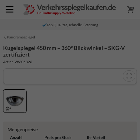
Top Qualität, schnelle Lieferung
Panoramaspiegel
Kugelspiegel 450 mm – 360° Blickwinkel – SKG-V
zertifiziert
Art.nr. VW.05326
Mengenpreise
Anzahl
Preis pro Stück
Ihr Vorteil