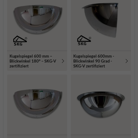
Kugelspiegel 600 mm –
Kugelspiegel 600mm -
Blickwinkel 180° – SKG-V
Blickwinkel 90 Grad -
zertifiziert
SKG-V zertifiziert