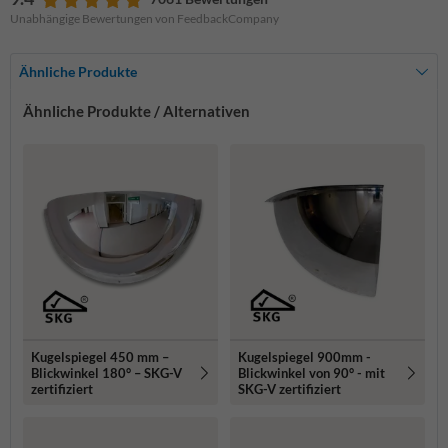
Unabhängige Bewertungen von FeedbackCompany
Ähnliche Produkte
Ähnliche Produkte / Alternativen
Kugelspiegel 450 mm –
Kugelspiegel 900mm -
Blickwinkel 180° – SKG-V
Blickwinkel von 90° - mit
zertifiziert
SKG-V zertifiziert