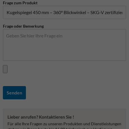
Frage zum Produkt
Frage oder Bemerkung
Senden
Lieber anrufen? Kontaktieren Sie !
Für alle Ihre Fragen zu unseren Produkten und Dienstleistungen