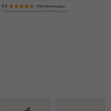
9.4
7061 Bewertungen
Unabhängige Bewertungen von FeedbackCompany