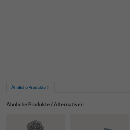
Ähnliche Produkte
Ähnliche Produkte / Alternativen