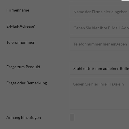
Firmenname
E-Mail-Adresse*
Telefonnummer
Frage zum Produkt
Frage oder Bemerkung
Anhang hinzufügen