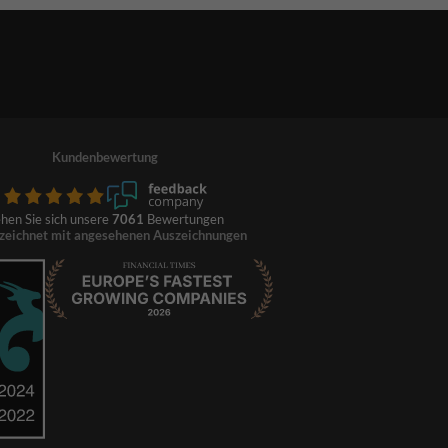
Kundenbewertung
hen Sie sich unsere
7061
Bewertungen
zeichnet mit angesehenen Auszeichnungen