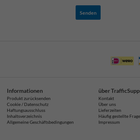
Senden
Informationen
über TrafficSupp
Produkt zurücksenden
Kontakt
Cookie / Datenschutz
Über uns
Haftungsausschluss
Lieferzeiten
Inhaltsverzeichnis
Häufig gestellte Frag
Allgemeine Geschäftsbedingungen
Impressum