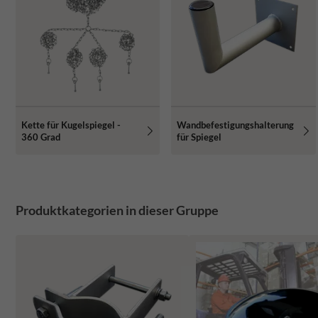
Kette für Kugelspiegel -
Wandbefestigungshalterung
360 Grad
für Spiegel
Produktkategorien in dieser Gruppe