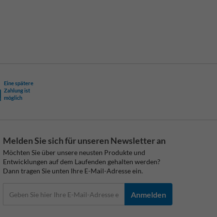
Eine spätere
Zahlung ist
möglich
Melden Sie sich für unseren Newsletter an
Möchten Sie über unsere neusten Produkte und
Entwicklungen auf dem Laufenden gehalten werden?
Dann tragen Sie unten Ihre E-Mail-Adresse ein.
Anmelden