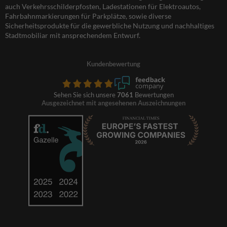
auch Verkehrsschilderpfosten, Ladestationen für Elektroautos,
Fahrbahnmarkierungen für Parkplätze, sowie diverse
Sicherheitsprodukte für die gewerbliche Nutzung und nachhaltiges
Stadtmobiliar mit ansprechendem Entwurf.
Kundenbewertung
Sehen Sie sich unsere
7061
Bewertungen
Ausgezeichnet mit angesehenen Auszeichnungen