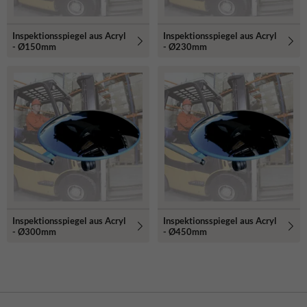
Inspektionsspiegel aus Acryl
Inspektionsspiegel aus Acryl
- Ø150mm
- Ø230mm
Inspektionsspiegel aus Acryl
Inspektionsspiegel aus Acryl
- Ø300mm
- Ø450mm