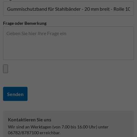
Frage oder Bemerkung
Senden
Kontaktieren Sie uns
Wir sind an Werktagen (von 7.00 bis 16.00 Uhr) unter
06782/8787100 erreichbar.