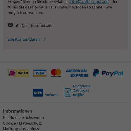
Fragen? Senden Sie eine E-Mail an
info@trafficsupply.de
oder
füllen Sie das Formular aus und wir werden so schnell wie
möglich antworten.
info@trafficsupply.de
alle Kontaktdaten
Eine spätere
Zahlung ist
Vorkasse
möglich
Informationen
Produkt zurücksenden
Cookie / Datenschutz
Haftungsausschluss