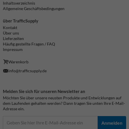
Inhaltsverzeichnis
Allgemeine Geschäftsbedingungen
über TrafficSupply
Kontakt
Über uns
Lieferzeiten
Häufig gestellte Fragen / FAQ
Impressum
Warenkorb
info@trafficsupply.de
Melden Sie sich für unseren Newsletter an
Möchten Sie über unsere neusten Produkte und Entwicklungen auf
dem Laufenden gehalten werden? Dann tragen Sie unten Ihre E-Mail-
Adresse ein.
Anmelden