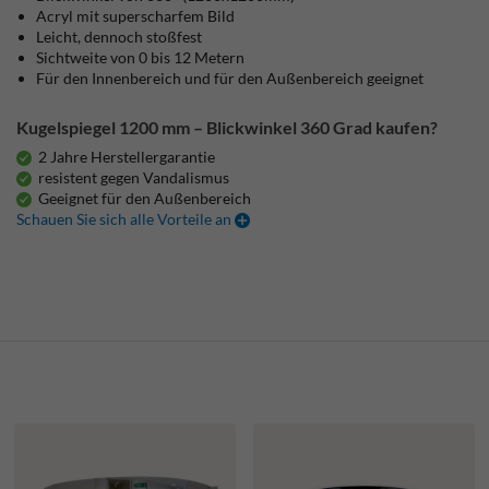
Acryl mit superscharfem Bild
Leicht, dennoch stoßfest
Sichtweite von 0 bis 12 Metern
Für den Innenbereich und für den Außenbereich geeignet
Kugelspiegel 1200 mm – Blickwinkel 360 Grad kaufen?
2 Jahre Herstellergarantie
resistent gegen Vandalismus
Geeignet für den Außenbereich
Schauen Sie sich alle Vorteile an