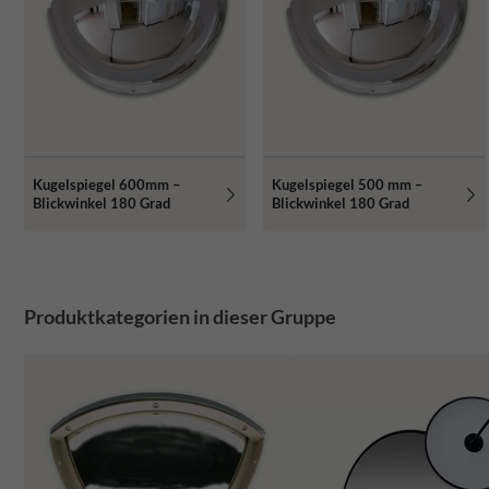
Kugelspiegel 600mm –
Kugelspiegel 500 mm –
Blickwinkel 180 Grad
Blickwinkel 180 Grad
Produktkategorien in dieser Gruppe