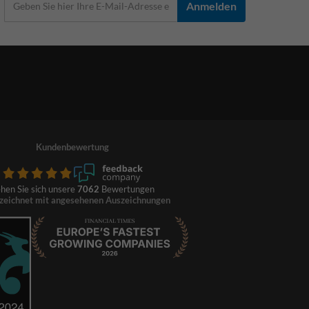
Anmelden
Kundenbewertung
hen Sie sich unsere
7062
Bewertungen
zeichnet mit angesehenen Auszeichnungen