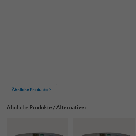
Ähnliche Produkte
Ähnliche Produkte / Alternativen