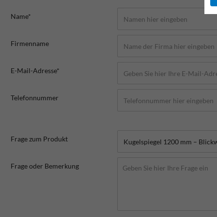
Name*
Firmenname
E-Mail-Adresse*
Telefonnummer
Frage zum Produkt
Frage oder Bemerkung