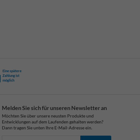
Eine spätere
Zahlung ist
möglich
Melden Sie sich für unseren Newsletter an
Möchten Sie über unsere neusten Produkte und
Entwicklungen auf dem Laufenden gehalten werden?
Dann tragen Sie unten Ihre E-Mail-Adresse ein.