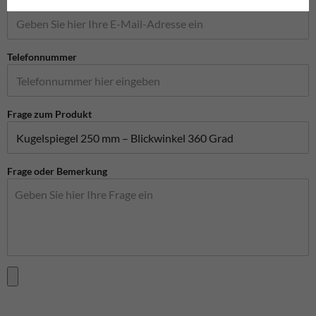
Telefonnummer
Frage zum Produkt
Frage oder Bemerkung