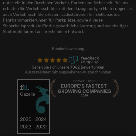
unterteilt in den Bereichen Verkehr, Parken und Sicherheit. Bei uns
erhalten Sie Verkehrsschilder mit den dazugehörigen Halterungen als
auch Verkehrsschilderpfosten, Ladestationen für Elektroautos,
Fahrbahnmarkierungen für Parkplätze, sowie diverse
Sicherheitsprodukte für die gewerbliche Nutzung und nachhaltiges
Stadtmobiliar mit ansprechendem Entwurf.
Kundenbewertung
Sehen Sie sich unsere
7062
Bewertungen
Ausgezeichnet mit angesehenen Auszeichnungen