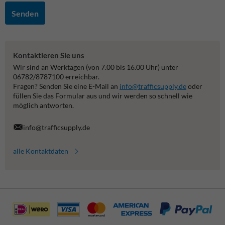
Senden
Kontaktieren Sie uns
Wir sind an Werktagen (von 7.00 bis 16.00 Uhr) unter
06782/8787100 erreichbar.
Fragen? Senden Sie eine E-Mail an
info@trafficsupply.de
oder
füllen Sie das Formular aus und wir werden so schnell wie
möglich antworten.
info@trafficsupply.de
alle Kontaktdaten