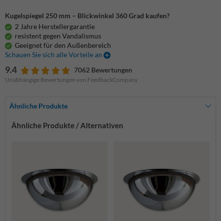
Kugelspiegel 250 mm – Blickwinkel 360 Grad kaufen?
2 Jahre Herstellergarantie
resistent gegen Vandalismus
Geeignet für den Außenbereich
Schauen Sie sich alle Vorteile an
9.4
7062 Bewertungen
Unabhängige Bewertungen von FeedbackCompany
Ähnliche Produkte
Ähnliche Produkte / Alternativen