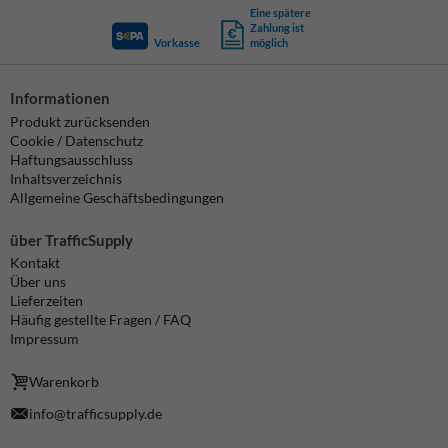
Eine spätere
Zahlung ist
Vorkasse
möglich
Informationen
Produkt zurücksenden
Cookie / Datenschutz
Haftungsausschluss
Inhaltsverzeichnis
Allgemeine Geschäftsbedingungen
über TrafficSupply
Kontakt
Über uns
Lieferzeiten
Häufig gestellte Fragen / FAQ
Impressum
Warenkorb
info@trafficsupply.de