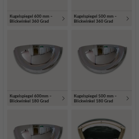
Kugelspiegel 600 mm –
Kugelspiegel 500 mm –
Blickwinkel 360 Grad
Blickwinkel 360 Grad
Kugelspiegel 600mm –
Kugelspiegel 500 mm –
Blickwinkel 180 Grad
Blickwinkel 180 Grad