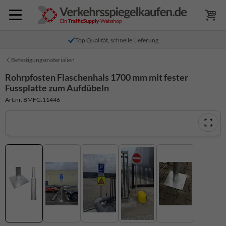
Top Qualität, schnelle Lieferung
Befestigungsmaterialien
Rohrpfosten Flaschenhals 1700 mm mit fester
Fussplatte zum Aufdübeln
Art.nr. BMFG.11446