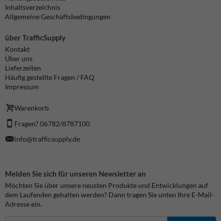
Inhaltsverzeichnis
Allgemeine Geschäftsbedingungen
über TrafficSupply
Kontakt
Über uns
Lieferzeiten
Häufig gestellte Fragen / FAQ
Impressum
Warenkorb
Fragen? 06782/8787100
info@trafficsupply.de
Melden Sie sich für unseren Newsletter an
Möchten Sie über unsere neusten Produkte und Entwicklungen auf
dem Laufenden gehalten werden? Dann tragen Sie unten Ihre E-Mail-
Adresse ein.