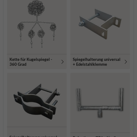
Kette für Kugelspiegel -
Spiegelhalterung universal
360 Grad
+ Edelstahlklemme