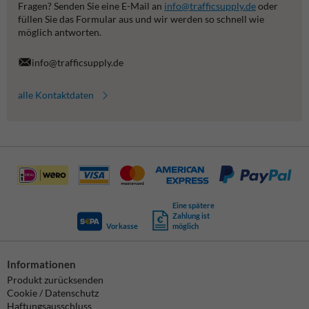
Fragen? Senden Sie eine E-Mail an
info@trafficsupply.de
oder
füllen Sie das Formular aus und wir werden so schnell wie
möglich antworten.
info@trafficsupply.de
alle Kontaktdaten
Eine spätere
Zahlung ist
Vorkasse
möglich
Informationen
Produkt zurücksenden
Cookie / Datenschutz
Haftungsausschluss