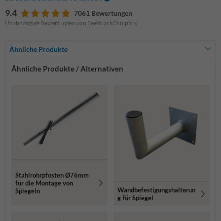
9.4
7061 Bewertungen
Unabhängige Bewertungen von FeedbackCompany
Ähnliche Produkte
Ähnliche Produkte / Alternativen
Stahlrohrpfosten Ø76mm
für die Montage von
Wandbefestigungshalterun
Spiegeln
g für Spiegel