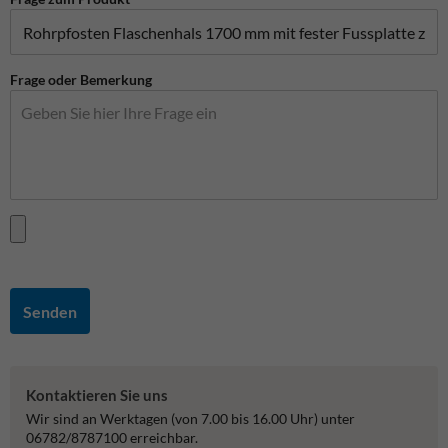
Frage oder Bemerkung
Senden
Kontaktieren Sie uns
Wir sind an Werktagen (von 7.00 bis 16.00 Uhr) unter
06782/8787100 erreichbar.