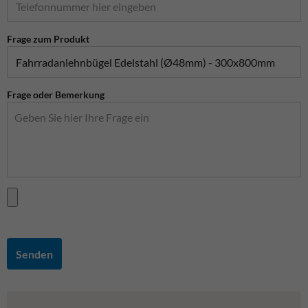
Frage zum Produkt
Frage oder Bemerkung
Senden