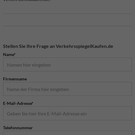
Stellen Sie Ihre Frage an VerkehrsspiegelKaufen.de
Name*
Firmenname
E-Mail-Adresse*
Telefonnummer