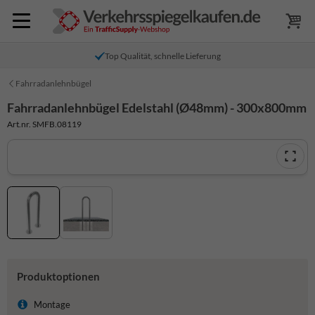
Top Qualität, schnelle Lieferung
Fahrradanlehnbügel
Fahrradanlehnbügel Edelstahl (Ø48mm) - 300x800mm
Art.nr. SMFB.08119
Produktoptionen
Montage