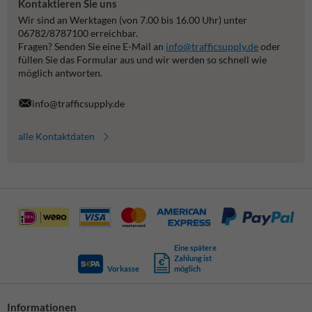
Kontaktieren Sie uns
Wir sind an Werktagen (von 7.00 bis 16.00 Uhr) unter
06782/8787100 erreichbar.
Fragen? Senden Sie eine E-Mail an
info@trafficsupply.de
oder
füllen Sie das Formular aus und wir werden so schnell wie
möglich antworten.
info@trafficsupply.de
alle Kontaktdaten
Eine spätere
Zahlung ist
Vorkasse
möglich
Informationen