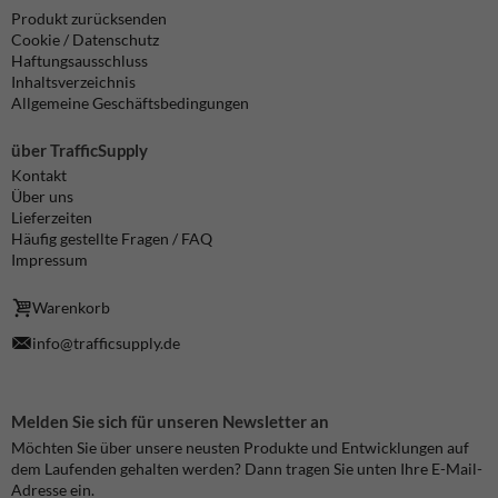
Produkt zurücksenden
Cookie / Datenschutz
Haftungsausschluss
Inhaltsverzeichnis
Allgemeine Geschäftsbedingungen
über TrafficSupply
Kontakt
Über uns
Lieferzeiten
Häufig gestellte Fragen / FAQ
Impressum
Warenkorb
info@trafficsupply.de
Melden Sie sich für unseren Newsletter an
Möchten Sie über unsere neusten Produkte und Entwicklungen auf
dem Laufenden gehalten werden? Dann tragen Sie unten Ihre E-Mail-
Adresse ein.