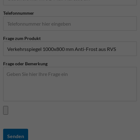
Telefonnummer
Frage zum Produkt
Frage oder Bemerkung
Senden