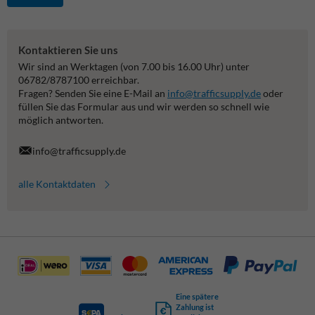
Kontaktieren Sie uns
Wir sind an Werktagen (von 7.00 bis 16.00 Uhr) unter
06782/8787100 erreichbar.
Fragen? Senden Sie eine E-Mail an
info@trafficsupply.de
oder
füllen Sie das Formular aus und wir werden so schnell wie
möglich antworten.
info@trafficsupply.de
alle Kontaktdaten
Eine spätere
Zahlung ist