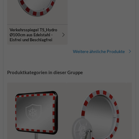
Verkehrsspiegel TS_Hydro
Ø100cm aus Edelstahl -
Eisfrei und Beschlagfrei
Weitere ähnliche Produkte
Produktkategorien in dieser Gruppe