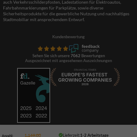
auch Verkehrsschilderpfosten, Ladestationen für Elektroautos,
Fahrbahnmarkierungen für Parkplätze, sowie diverse
Sicherheitsprodukte für die gewerbliche Nutzung und nachhaltiges
Stadtmobiliar mit ansprechendem Entwurf.
Kundenbewertung
Sehen Sie sich unsere
7062
Bewertungen
Ausgezeichnet mit angesehenen Auszeichnungen
Lieferzeit:
1-2 Arbeitstage
1.149,00
Anzahl: