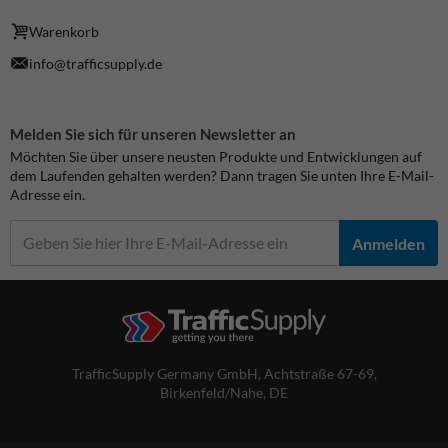
Warenkorb
info@trafficsupply.de
Melden Sie sich für unseren Newsletter an
Möchten Sie über unsere neusten Produkte und Entwicklungen auf
dem Laufenden gehalten werden? Dann tragen Sie unten Ihre E-Mail-
Adresse ein.
Anmelden
TrafficSupply Germany GmbH,
Achtstraße 67-69
,
Birkenfeld/Nahe, DE