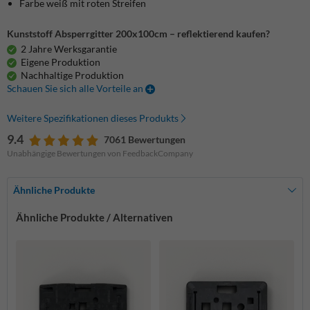
Farbe weiß mit roten Streifen
Kunststoff Absperrgitter 200x100cm – reflektierend kaufen?
2 Jahre Werksgarantie
Eigene Produktion
Nachhaltige Produktion
Schauen Sie sich alle Vorteile an
Weitere Spezifikationen dieses Produkts
9.4
7061 Bewertungen
Unabhängige Bewertungen von FeedbackCompany
Ähnliche Produkte
Ähnliche Produkte / Alternativen