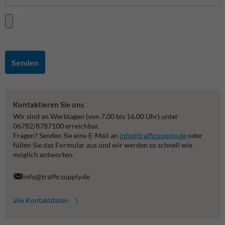
Senden
Kontaktieren Sie uns
Wir sind an Werktagen (von 7.00 bis 16.00 Uhr) unter
06782/8787100 erreichbar.
Fragen? Senden Sie eine E-Mail an
info@trafficsupply.de
oder
füllen Sie das Formular aus und wir werden so schnell wie
möglich antworten.
info@trafficsupply.de
alle Kontaktdaten