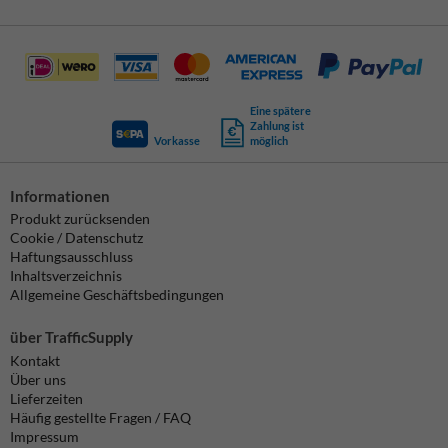
Eine spätere
Zahlung ist
Vorkasse
möglich
Informationen
Produkt zurücksenden
Cookie / Datenschutz
Haftungsausschluss
Inhaltsverzeichnis
Allgemeine Geschäftsbedingungen
über TrafficSupply
Kontakt
Über uns
Lieferzeiten
Häufig gestellte Fragen / FAQ
Impressum