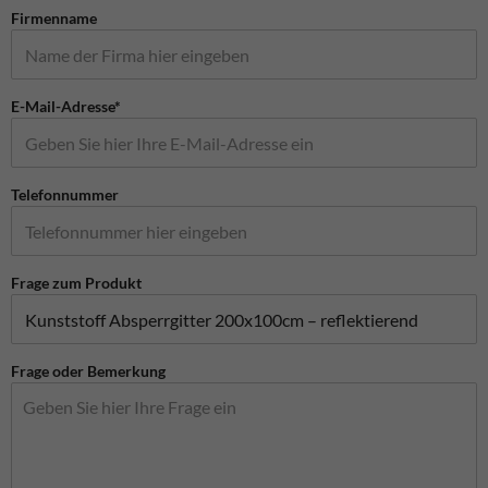
Firmenname
E-Mail-Adresse*
Telefonnummer
Frage zum Produkt
Frage oder Bemerkung