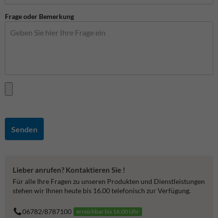
Frage oder Bemerkung
Senden
Lieber anrufen? Kontaktieren Sie !
Für alle Ihre Fragen zu unseren Produkten und Dienstleistungen
stehen wir Ihnen heute bis 16.00 telefonisch zur Verfügung.
06782/8787100
erreichbar bis 16.00 Uhr