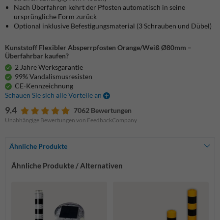
Nach Überfahren kehrt der Pfosten automatisch in seine
ursprüngliche Form zurück
Optional inklusive Befestigungsmaterial (3 Schrauben und Dübel)
Kunststoff Flexibler Absperrpfosten Orange/Weiß Ø80mm –
Überfahrbar kaufen?
2 Jahre Werksgarantie
99% Vandalismusresisten
CE-Kennzeichnung
Schauen Sie sich alle Vorteile an
9.4
7062 Bewertungen
Unabhängige Bewertungen von FeedbackCompany
Ähnliche Produkte
Ähnliche Produkte / Alternativen