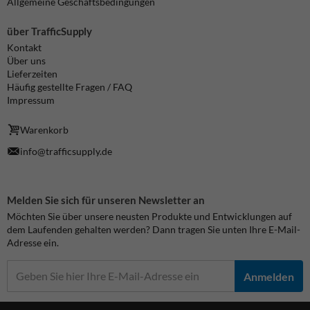
Allgemeine Geschäftsbedingungen
über TrafficSupply
Kontakt
Über uns
Lieferzeiten
Häufig gestellte Fragen / FAQ
Impressum
Warenkorb
info@trafficsupply.de
Melden Sie sich für unseren Newsletter an
Möchten Sie über unsere neusten Produkte und Entwicklungen auf
dem Laufenden gehalten werden? Dann tragen Sie unten Ihre E-Mail-
Adresse ein.
Anmelden