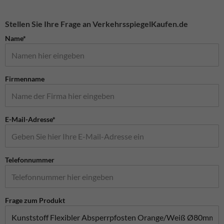
Stellen Sie Ihre Frage an VerkehrsspiegelKaufen.de
Name*
Firmenname
E-Mail-Adresse*
Telefonnummer
Frage zum Produkt