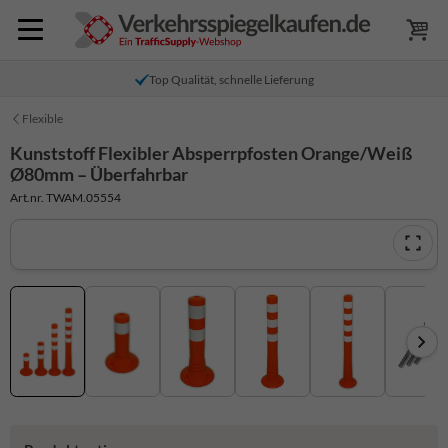
Top Qualität, schnelle Lieferung
Flexible
Kunststoff Flexibler Absperrpfosten Orange/Weiß
Ø80mm – Überfahrbar
Art.nr. TWAM.05554