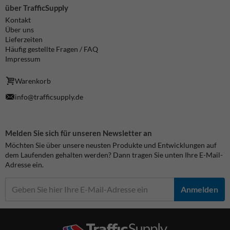
über TrafficSupply
Kontakt
Über uns
Lieferzeiten
Häufig gestellte Fragen / FAQ
Impressum
Warenkorb
info@trafficsupply.de
Melden Sie sich für unseren Newsletter an
Möchten Sie über unsere neusten Produkte und Entwicklungen auf
dem Laufenden gehalten werden? Dann tragen Sie unten Ihre E-Mail-
Adresse ein.
Anmelden