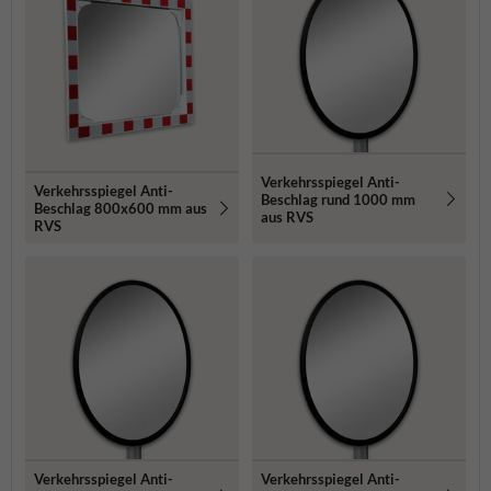
Verkehrsspiegel Anti-
Verkehrsspiegel Anti-
Beschlag rund 1000 mm
Beschlag 800x600 mm aus
aus RVS
RVS
Verkehrsspiegel Anti-
Verkehrsspiegel Anti-