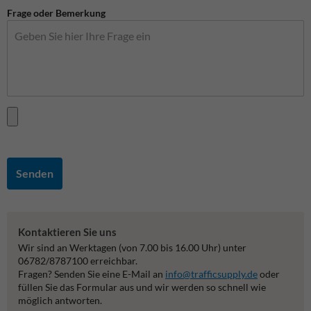
Frage oder Bemerkung
Senden
Kontaktieren Sie uns
Wir sind an Werktagen (von 7.00 bis 16.00 Uhr) unter
06782/8787100 erreichbar.
Fragen? Senden Sie eine E-Mail an
info@trafficsupply.de
oder
füllen Sie das Formular aus und wir werden so schnell wie
möglich antworten.