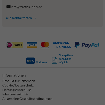
info@trafficsupply.de
alle Kontaktdaten
Eine spätere
Zahlung ist
Vorkasse
möglich
Informationen
Produkt zurücksenden
Cookie / Datenschutz
Haftungsausschluss
Inhaltsverzeichnis
Allgemeine Geschäftsbedingungen