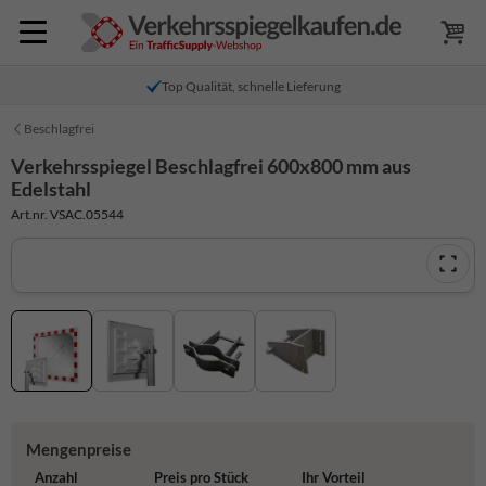
Top Qualität, schnelle Lieferung
Beschlagfrei
Verkehrsspiegel Beschlagfrei 600x800 mm aus
Edelstahl
Art.nr. VSAC.05544
Mengenpreise
Anzahl
Preis pro Stück
Ihr Vorteil