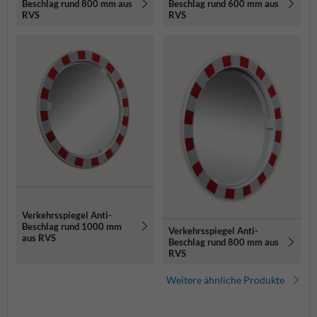
Beschlag rund 800 mm aus
Beschlag rund 600 mm aus
RVS
RVS
Verkehrsspiegel Anti-
Beschlag rund 1000 mm
Verkehrsspiegel Anti-
aus RVS
Beschlag rund 800 mm aus
RVS
Weitere ähnliche Produkte