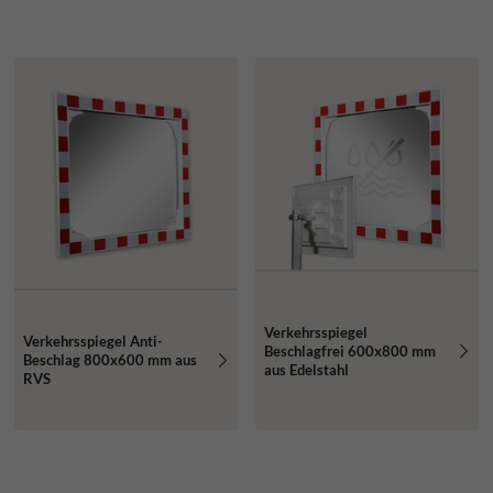
Verkehrsspiegel
Verkehrsspiegel Anti-
Beschlagfrei 600x800 mm
Beschlag 800x600 mm aus
aus Edelstahl
RVS