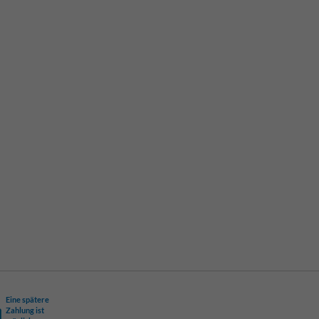
Eine spätere
Zahlung ist