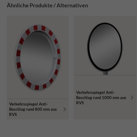
Ähnliche Produkte / Alternativen
Verkehrsspiegel Anti-
Beschlag rund 1000 mm aus
RVS
Verkehrsspiegel Anti-
Beschlag rund 800 mm aus
RVS