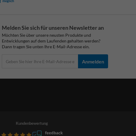
möglich
Melden Sie sich für unseren Newsletter an
Möchten Sie über unsere neusten Produkte und
Entwicklungen auf dem Laufenden gehalten werden?
Dann tragen Sie unten Ihre E-Mail-Adresse ein.
Anmelden
Kundenbewertung