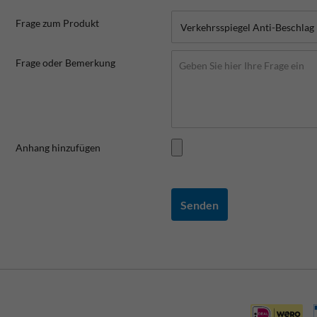
Frage zum Produkt
Frage oder Bemerkung
Anhang hinzufügen
Senden