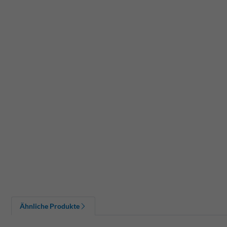
Ähnliche Produkte