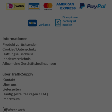
Eine spätere
Zahlung ist
Vorkasse
möglich
Informationen
Produkt zurücksenden
Cookie / Datenschutz
Haftungsausschluss
Inhaltsverzeichnis
Allgemeine Geschäftsbedingungen
über TrafficSupply
Kontakt
Über uns
Lieferzeiten
Häufig gestellte Fragen / FAQ
Impressum
Warenkorb