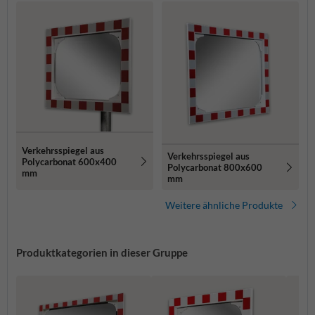
Verkehrsspiegel aus
Verkehrsspiegel aus
Polycarbonat 600x400
Polycarbonat 800x600
mm
mm
Weitere ähnliche Produkte
Produktkategorien in dieser Gruppe