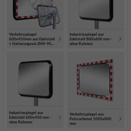
Verkehrsspiegel
Industriespiegel aus
600x450mm aus Edelstahl
Edelstahl 800x600 mm -
+ Halterungsset Ø48-90
ohne Rahmen
mm
Industriespiegel aus
Verkehrsspiegel aus
Edelstahl 600x450 mm -
Polycarbonat 1000x800
ohne Rahmen
mm