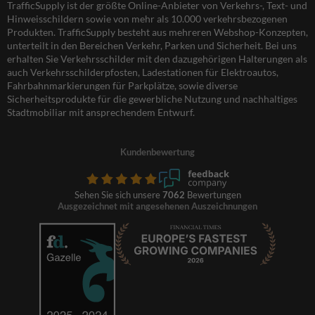
TrafficSupply ist der größte Online-Anbieter von Verkehrs-, Text- und
Hinweisschildern sowie von mehr als 10.000 verkehrsbezogenen
Produkten. TrafficSupply besteht aus mehreren Webshop-Konzepten,
unterteilt in den Bereichen Verkehr, Parken und Sicherheit. Bei uns
erhalten Sie Verkehrsschilder mit den dazugehörigen Halterungen als
auch Verkehrsschilderpfosten, Ladestationen für Elektroautos,
Fahrbahnmarkierungen für Parkplätze, sowie diverse
Sicherheitsprodukte für die gewerbliche Nutzung und nachhaltiges
Stadtmobiliar mit ansprechendem Entwurf.
Kundenbewertung
Sehen Sie sich unsere
7062
Bewertungen
Ausgezeichnet mit angesehenen Auszeichnungen