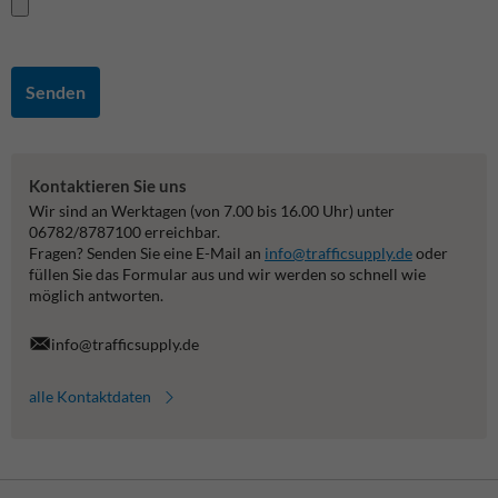
Senden
Kontaktieren Sie uns
Wir sind an Werktagen (von 7.00 bis 16.00 Uhr) unter
06782/8787100 erreichbar.
Fragen? Senden Sie eine E-Mail an
info@trafficsupply.de
oder
füllen Sie das Formular aus und wir werden so schnell wie
möglich antworten.
info@trafficsupply.de
alle Kontaktdaten