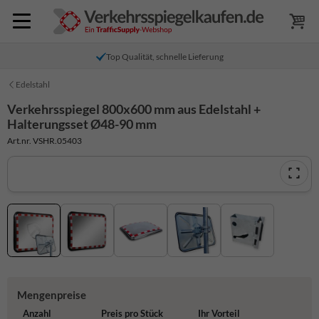
Top Qualität, schnelle Lieferung
Edelstahl
Verkehrsspiegel 800x600 mm aus Edelstahl +
Halterungsset Ø48-90 mm
Art.nr. VSHR.05403
Mengenpreise
Anzahl
Preis pro Stück
Ihr Vorteil