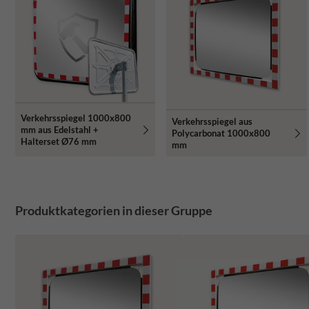
Verkehrsspiegel 1000x800
Verkehrsspiegel aus
mm aus Edelstahl +
Polycarbonat 1000x800
Halterset Ø76 mm
mm
Produktkategorien in dieser Gruppe