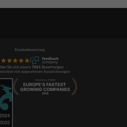
Kundenbewertung
hen Sie sich unsere
7061
Bewertungen
zeichnet mit angesehenen Auszeichnungen