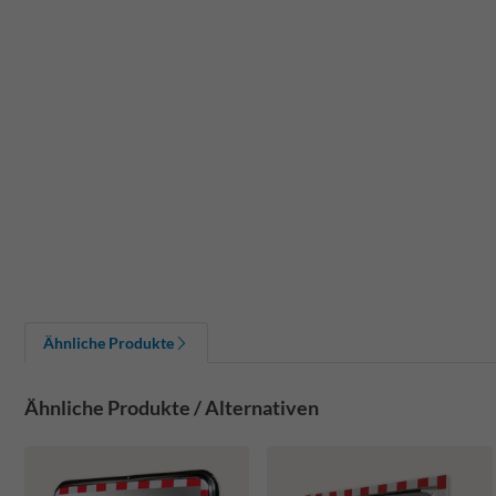
Ähnliche Produkte
Ähnliche Produkte / Alternativen