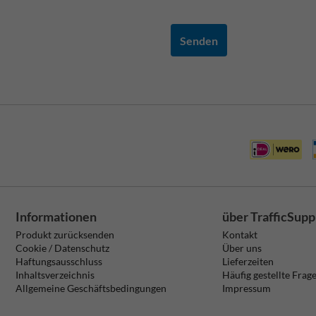
Senden
Informationen
über TrafficSupp
Produkt zurücksenden
Kontakt
Cookie / Datenschutz
Über uns
Haftungsausschluss
Lieferzeiten
Inhaltsverzeichnis
Häufig gestellte Frag
Allgemeine Geschäftsbedingungen
Impressum