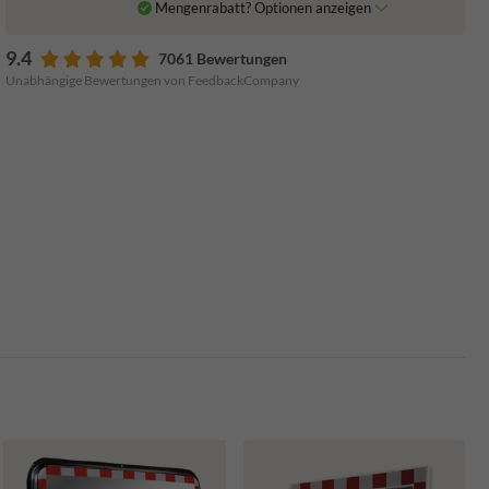
Mengenrabatt? Optionen anzeigen
9.4
7061 Bewertungen
Unabhängige Bewertungen von FeedbackCompany