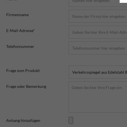
Firmenname
E-Mail-Adresse*
Telefonnummer
Frage zum Produkt
Frage oder Bemerkung
Anhang hinzufügen