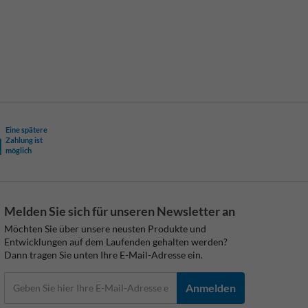
Eine spätere
Zahlung ist
möglich
Melden Sie sich für unseren Newsletter an
Möchten Sie über unsere neusten Produkte und
Entwicklungen auf dem Laufenden gehalten werden?
Dann tragen Sie unten Ihre E-Mail-Adresse ein.
Anmelden