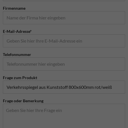
Firmenname
E-Mail-Adresse*
Telefonnummer
Frage zum Produkt
Frage oder Bemerkung