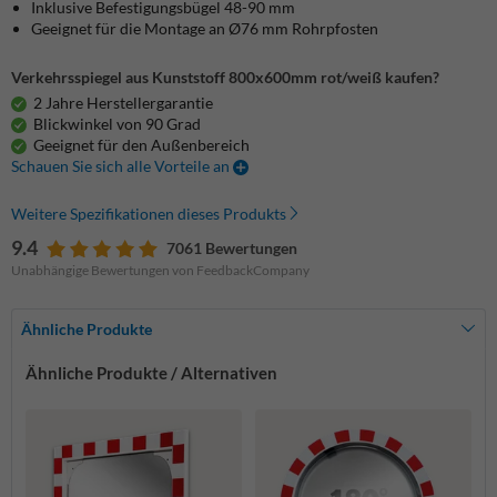
Inklusive Befestigungsbügel 48-90 mm
Geeignet für die Montage an Ø76 mm Rohrpfosten
Verkehrsspiegel aus Kunststoff 800x600mm rot/weiß kaufen?
2 Jahre Herstellergarantie
Blickwinkel von 90 Grad
Geeignet für den Außenbereich
Schauen Sie sich alle Vorteile an
Weitere Spezifikationen dieses Produkts
9.4
7061 Bewertungen
Unabhängige Bewertungen von FeedbackCompany
Ähnliche Produkte
Ähnliche Produkte / Alternativen