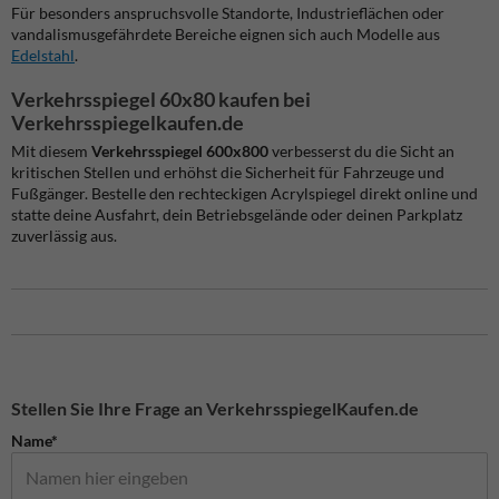
Für besonders anspruchsvolle Standorte, Industrieflächen oder
vandalismusgefährdete Bereiche eignen sich auch Modelle aus
Edelstahl
.
Verkehrsspiegel 60x80 kaufen bei
Verkehrsspiegelkaufen.de
Mit diesem
Verkehrsspiegel 600x800
verbesserst du die Sicht an
kritischen Stellen und erhöhst die Sicherheit für Fahrzeuge und
Fußgänger. Bestelle den rechteckigen Acrylspiegel direkt online und
statte deine Ausfahrt, dein Betriebsgelände oder deinen Parkplatz
zuverlässig aus.
Stellen Sie Ihre Frage an VerkehrsspiegelKaufen.de
Name*