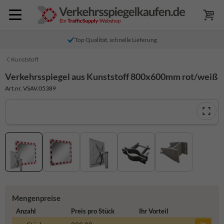
Top Qualität, schnelle Lieferung
Kunststoff
Verkehrsspiegel aus Kunststoff 800x600mm rot/weiß
Art.nr. VSAV.05389
Mengenpreise
Anzahl
Preis pro Stück
Ihr Vorteil