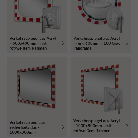
Verkehrsspiegel aus Acryl
Verkehrsspiegel aus Acryl
– 600x400mm – mit
– rund 600mm – 180 Grad
rot/weißem Rahmen
Panorama
Verkehrsspiegel aus Acryl
Verkehrsspiegel aus
- 1000x800mm - mit
Sicherheitsglas -
rot/weißem Rahmen
1000x800mm