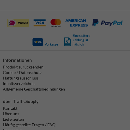
Eine spätere
Zahlung ist
Vorkasse
möglich
Informationen
Produkt zurücksenden
Cookie / Datenschutz
Haftungsausschluss
Inhaltsverzeichnis
Allgemeine Geschäftsbedingungen
über TrafficSupply
Kontakt
Über uns
Lieferzeiten
Häufig gestellte Fragen / FAQ