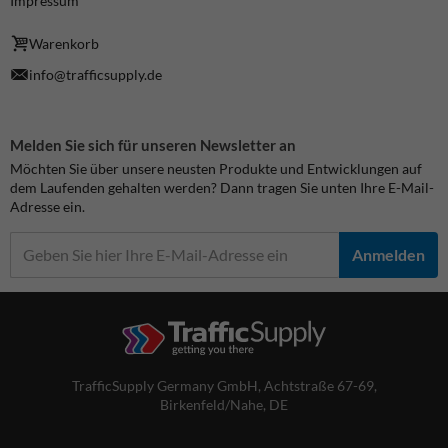
Impressum
Warenkorb
info@trafficsupply.de
Melden Sie sich für unseren Newsletter an
Möchten Sie über unsere neusten Produkte und Entwicklungen auf
dem Laufenden gehalten werden? Dann tragen Sie unten Ihre E-Mail-
Adresse ein.
Anmelden
TrafficSupply Germany GmbH,
Achtstraße 67-69
,
Birkenfeld/Nahe, DE