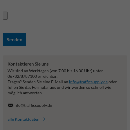
Senden
Kontaktieren Sie uns
Wir sind an Werktagen (von 7.00 bis 16.00 Uhr) unter
06782/8787100 erreichbar.
Fragen? Senden Sie eine E-Mail an
info@trafficsupply.de
oder
füllen Sie das Formular aus und wir werden so schnell wie
möglich antworten.
info@trafficsupply.de
alle Kontaktdaten