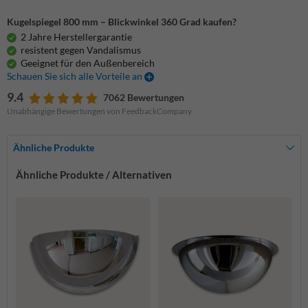
Kugelspiegel 800 mm – Blickwinkel 360 Grad kaufen?
2 Jahre Herstellergarantie
resistent gegen Vandalismus
Geeignet für den Außenbereich
Schauen Sie sich alle Vorteile an
9.4
7062 Bewertungen
Unabhängige Bewertungen von FeedbackCompany
Ähnliche Produkte
Ähnliche Produkte / Alternativen