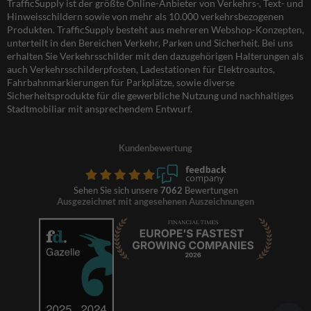
TrafficSupply ist der größte Online-Anbieter von Verkehrs-, Text- und
Hinweisschildern sowie von mehr als 10.000 verkehrsbezogenen
Produkten. TrafficSupply besteht aus mehreren Webshop-Konzepten,
unterteilt in den Bereichen Verkehr, Parken und Sicherheit. Bei uns
erhalten Sie Verkehrsschilder mit den dazugehörigen Halterungen als
auch Verkehrsschilderpfosten, Ladestationen für Elektroautos,
Fahrbahnmarkierungen für Parkplätze, sowie diverse
Sicherheitsprodukte für die gewerbliche Nutzung und nachhaltiges
Stadtmobiliar mit ansprechendem Entwurf.
Kundenbewertung
Sehen Sie sich unsere
7062
Bewertungen
Ausgezeichnet mit angesehenen Auszeichnungen