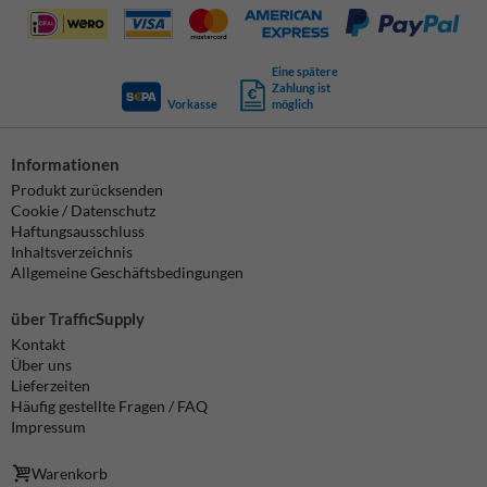
Eine spätere
Zahlung ist
Vorkasse
möglich
Informationen
Produkt zurücksenden
Cookie / Datenschutz
Haftungsausschluss
Inhaltsverzeichnis
Allgemeine Geschäftsbedingungen
über TrafficSupply
Kontakt
Über uns
Lieferzeiten
Häufig gestellte Fragen / FAQ
Impressum
Warenkorb