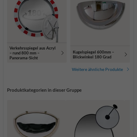
Verkehrsspiegel aus Acryl
Kugelspiegel 600mm –
– rund 800 mm –
Blickwinkel 180 Grad
Panorama-Sicht
Weitere ähnliche Produkte
Produktkategorien in dieser Gruppe