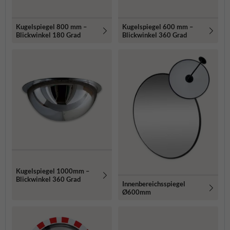
Kugelspiegel 800 mm –
Kugelspiegel 600 mm –
Blickwinkel 180 Grad
Blickwinkel 360 Grad
Kugelspiegel 1000mm –
Blickwinkel 360 Grad
Innenbereichsspiegel
Ø600mm