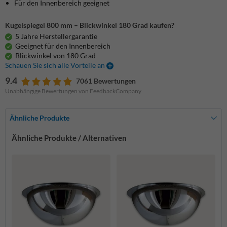
Für den Innenbereich geeignet
Kugelspiegel 800 mm – Blickwinkel 180 Grad kaufen?
5 Jahre Herstellergarantie
Geeignet für den Innenbereich
Blickwinkel von 180 Grad
Schauen Sie sich alle Vorteile an
9.4
7061 Bewertungen
Unabhängige Bewertungen von FeedbackCompany
Ähnliche Produkte
Ähnliche Produkte / Alternativen