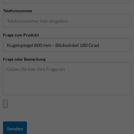
Telefonnummer
Frage zum Produkt
Frage oder Bemerkung
Senden