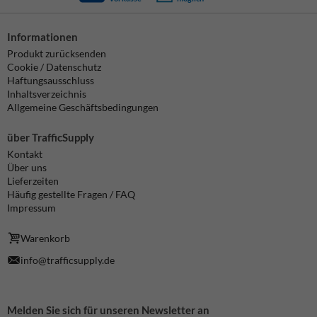
Informationen
Produkt zurücksenden
Cookie / Datenschutz
Haftungsausschluss
Inhaltsverzeichnis
Allgemeine Geschäftsbedingungen
über TrafficSupply
Kontakt
Über uns
Lieferzeiten
Häufig gestellte Fragen / FAQ
Impressum
Warenkorb
info@trafficsupply.de
Melden Sie sich für unseren Newsletter an