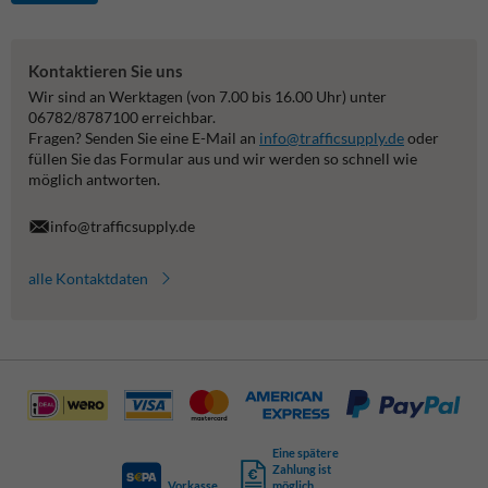
Kontaktieren Sie uns
Wir sind an Werktagen (von 7.00 bis 16.00 Uhr) unter
06782/8787100 erreichbar.
Fragen? Senden Sie eine E-Mail an
info@trafficsupply.de
oder
füllen Sie das Formular aus und wir werden so schnell wie
möglich antworten.
info@trafficsupply.de
alle Kontaktdaten
Eine spätere
Zahlung ist
Vorkasse
möglich