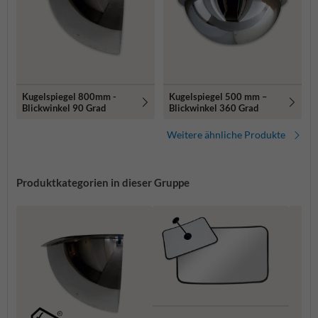
Kugelspiegel 800mm -
Kugelspiegel 500 mm –
Blickwinkel 90 Grad
Blickwinkel 360 Grad
Weitere ähnliche Produkte
Produktkategorien in dieser Gruppe