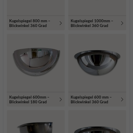
Kugelspiegel 800 mm –
Kugelspiegel 1000mm –
Blickwinkel 360 Grad
Blickwinkel 360 Grad
Kugelspiegel 600mm –
Kugelspiegel 600 mm –
Blickwinkel 180 Grad
Blickwinkel 360 Grad