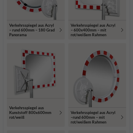
Verkehrsspiegel aus Acryl
Verkehrsspiegel aus Acryl
– rund 600mm – 180 Grad
– 600x400mm – mit
Panorama
rot/weißem Rahmen
Verkehrsspiegel aus
Verkehrsspiegel aus Acryl
Kunststoff 800x600mm
–rund 600mm – mit
rot/weiß
rot/weißem Rahmen