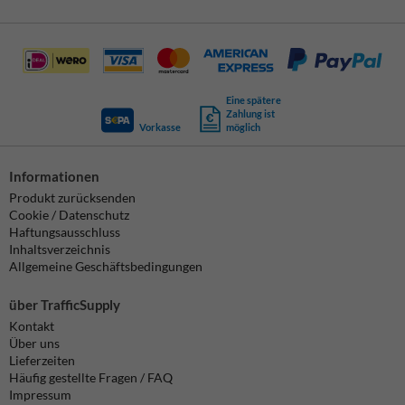
Eine spätere
Zahlung ist
Vorkasse
möglich
Informationen
Produkt zurücksenden
Cookie / Datenschutz
Haftungsausschluss
Inhaltsverzeichnis
Allgemeine Geschäftsbedingungen
über TrafficSupply
Kontakt
Über uns
Lieferzeiten
Häufig gestellte Fragen / FAQ
Impressum