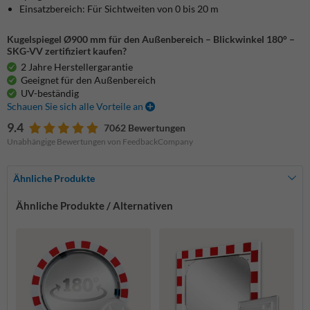
Einsatzbereich: Für Sichtweiten von 0 bis 20 m
Kugelspiegel Ø900 mm für den Außenbereich – Blickwinkel 180° –
SKG-VV zertifiziert kaufen?
2 Jahre Herstellergarantie
Geeignet für den Außenbereich
UV-beständig
Schauen Sie sich alle Vorteile an
9.4
7062 Bewertungen
Unabhängige Bewertungen von FeedbackCompany
Ähnliche Produkte
Ähnliche Produkte / Alternativen