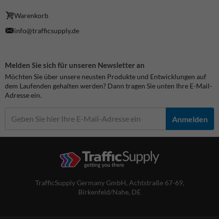
Warenkorb
info@trafficsupply.de
Melden Sie sich für unseren Newsletter an
Möchten Sie über unsere neusten Produkte und Entwicklungen auf
dem Laufenden gehalten werden? Dann tragen Sie unten Ihre E-Mail-
Adresse ein.
Anmelden
TrafficSupply Germany GmbH,
Achtstraße 67-69
,
Birkenfeld/Nahe, DE