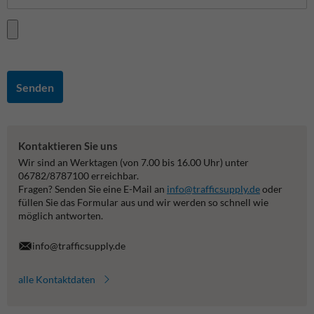
Senden
Kontaktieren Sie uns
Wir sind an Werktagen (von 7.00 bis 16.00 Uhr) unter
06782/8787100 erreichbar.
Fragen? Senden Sie eine E-Mail an
info@trafficsupply.de
oder
füllen Sie das Formular aus und wir werden so schnell wie
möglich antworten.
info@trafficsupply.de
alle Kontaktdaten