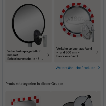
Verkehrsspiegel aus Acryl
Sicherheitsspiegel Ø400
– rund 800 mm –
mm mit
Panorama-Sicht
Befestigungsschelle 48-90
mm
Weitere ähnliche Produkte
Produktkategorien in dieser Gruppe