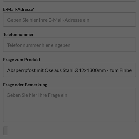
E-Mail-Adresse*
Telefonnummer
Frage zum Produkt
Frage oder Bemerkung