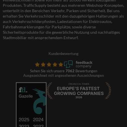
Produkten. TrafficSupply besteht aus mehreren Webshop-Konzepten,
unterteilt in den Bereichen Verkehr, Parken und Sicherheit. Bei uns
erhalten Sie Verkehrsschilder mit den dazugehörigen Halterungen als
auch Verkehrsschilderpfosten, Ladestationen für Elektroautos,
Fahrbahnmarkierungen für Parkplätze, sowie diverse
Sicherheitsprodukte für die gewerbliche Nutzung und nachhaltiges
Stadtmobiliar mit ansprechendem Entwurf.
Kundenbewertung
Sehen Sie sich unsere
7062
Bewertungen
Ausgezeichnet mit angesehenen Auszeichnungen