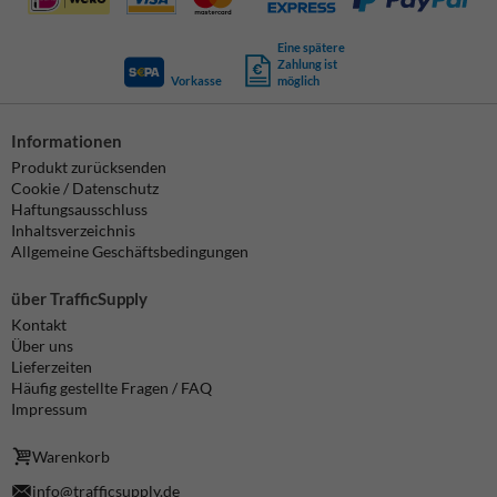
Eine spätere
Zahlung ist
Vorkasse
möglich
Informationen
Produkt zurücksenden
Cookie / Datenschutz
Haftungsausschluss
Inhaltsverzeichnis
Allgemeine Geschäftsbedingungen
über TrafficSupply
Kontakt
Über uns
Lieferzeiten
Häufig gestellte Fragen / FAQ
Impressum
Warenkorb
info@trafficsupply.de