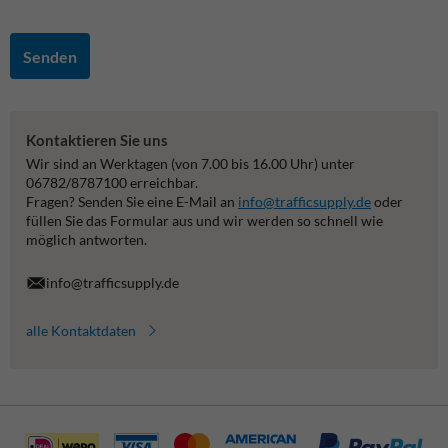
Senden
Kontaktieren Sie uns
Wir sind an Werktagen (von 7.00 bis 16.00 Uhr) unter
06782/8787100 erreichbar.
Fragen? Senden Sie eine E-Mail an
info@trafficsupply.de
oder
füllen Sie das Formular aus und wir werden so schnell wie
möglich antworten.
info@trafficsupply.de
alle Kontaktdaten