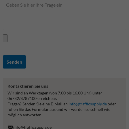
Senden
Kontaktieren Sie uns
Wir sind an Werktagen (von 7.00 bis 16.00 Uhr) unter
06782/8787100 erreichbar.
Fragen? Senden Sie eine E-Mail an
info@trafficsupply.de
oder
füllen Sie das Formular aus und wir werden so schnell wie
möglich antworten.
info@trafficsupply.de