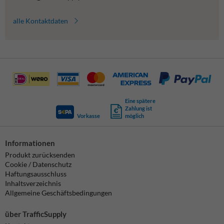
alle Kontaktdaten
Eine spätere
Zahlung ist
Vorkasse
möglich
Informationen
Produkt zurücksenden
Cookie / Datenschutz
Haftungsausschluss
Inhaltsverzeichnis
Allgemeine Geschäftsbedingungen
über TrafficSupply