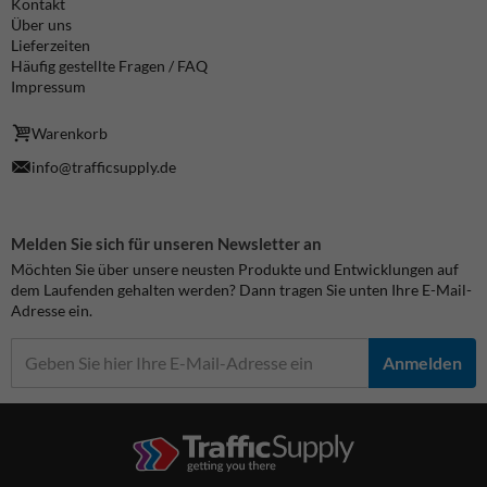
Kontakt
Über uns
Lieferzeiten
Häufig gestellte Fragen / FAQ
Impressum
Warenkorb
info@trafficsupply.de
Melden Sie sich für unseren Newsletter an
Möchten Sie über unsere neusten Produkte und Entwicklungen auf
dem Laufenden gehalten werden? Dann tragen Sie unten Ihre E-Mail-
Adresse ein.
Anmelden