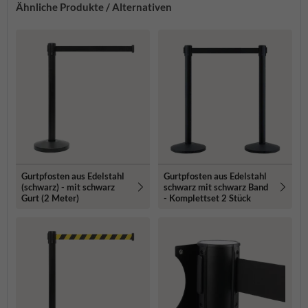
Ähnliche Produkte / Alternativen
Gurtpfosten aus Edelstahl
Gurtpfosten aus Edelstahl
(schwarz) - mit schwarz
schwarz mit schwarz Band
Gurt (2 Meter)
- Komplettset 2 Stück