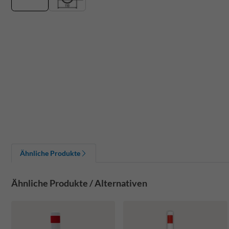
Ähnliche Produkte
Ähnliche Produkte / Alternativen