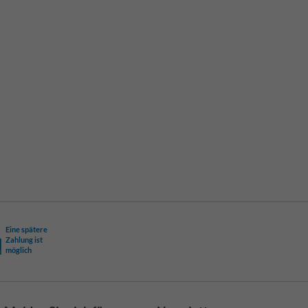
Eine spätere
Zahlung ist
möglich