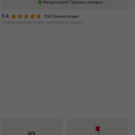
Mengenrabatt? Optionen anzeigen
9.4
7061 Bewertungen
Unabhängige Bewertungen von FeedbackCompany