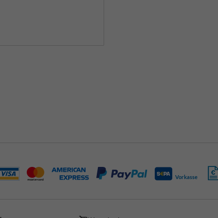
Vorkasse