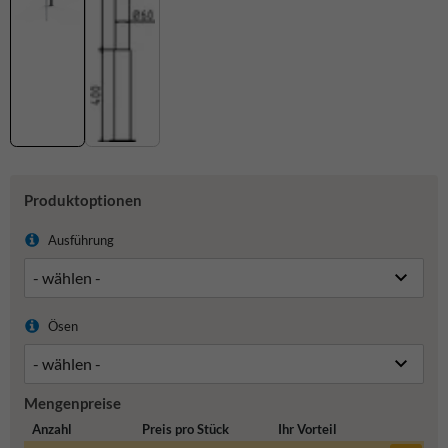
Produktoptionen
Ausführung
Ösen
Mengenpreise
Anzahl
Preis pro Stück
Ihr Vorteil