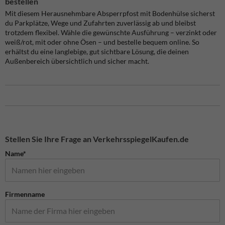
bestellen
Mit diesem Herausnehmbare Absperrpfost mit Bodenhülse sicherst
du Parkplätze, Wege und Zufahrten zuverlässig ab und bleibst
trotzdem flexibel. Wähle die gewünschte Ausführung – verzinkt oder
weiß/rot, mit oder ohne Ösen – und bestelle bequem online. So
erhältst du eine langlebige, gut sichtbare Lösung, die deinen
Außenbereich übersichtlich und sicher macht.
Stellen Sie Ihre Frage an VerkehrsspiegelKaufen.de
Name*
Firmenname