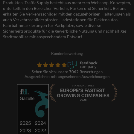
Produkten. TrafficSupply besteht aus mehreren Webshop-Konzepten,
unterteilt in den Bereichen Verkehr, Parken und Sicherheit. Bei uns
erhalten Sie Verkehrsschilder mit den dazugehörigen Halterungen als
auch Verkehrsschilderpfosten, Ladestationen für Elektroautos,
Fahrbahnmarkierungen für Parkplätze, sowie diverse
Sicherheitsprodukte für die gewerbliche Nutzung und nachhaltiges
Stadtmobiliar mit ansprechendem Entwurf.
Kundenbewertung
Sehen Sie sich unsere
7062
Bewertungen
Ausgezeichnet mit angesehenen Auszeichnungen