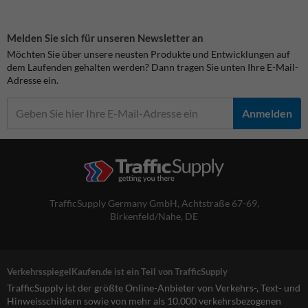
Melden Sie sich für unseren Newsletter an
Möchten Sie über unsere neusten Produkte und Entwicklungen auf
dem Laufenden gehalten werden? Dann tragen Sie unten Ihre E-Mail-
Adresse ein.
Anmelden
TrafficSupply Germany GmbH,
Achtstraße 67-69
,
Birkenfeld/Nahe, DE
VerkehrsspiegelKaufen.de ist ein Teil von TrafficSupply
TrafficSupply ist der größte Online-Anbieter von Verkehrs-, Text- und
Hinweisschildern sowie von mehr als 10.000 verkehrsbezogenen