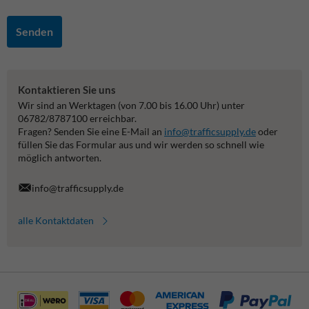
Senden
Kontaktieren Sie uns
Wir sind an Werktagen (von 7.00 bis 16.00 Uhr) unter
06782/8787100 erreichbar.
Fragen? Senden Sie eine E-Mail an
info@trafficsupply.de
oder
füllen Sie das Formular aus und wir werden so schnell wie
möglich antworten.
info@trafficsupply.de
alle Kontaktdaten