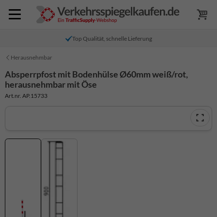
Top Qualität, schnelle Lieferung
Herausnehmbar
Absperrpfost mit Bodenhülse Ø60mm weiß/rot,
herausnehmbar mit Öse
Art.nr. AP.15733