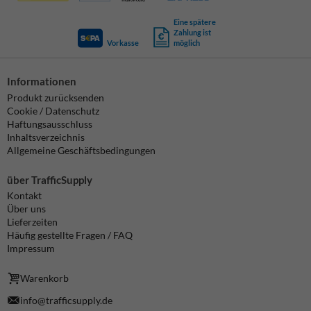
Eine spätere
Zahlung ist
Vorkasse
möglich
Informationen
Produkt zurücksenden
Cookie / Datenschutz
Haftungsausschluss
Inhaltsverzeichnis
Allgemeine Geschäftsbedingungen
über TrafficSupply
Kontakt
Über uns
Lieferzeiten
Häufig gestellte Fragen / FAQ
Impressum
Warenkorb
info@trafficsupply.de