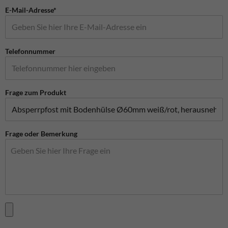
E-Mail-Adresse*
Telefonnummer
Frage zum Produkt
Frage oder Bemerkung