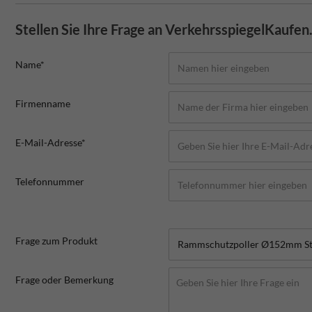
Stellen Sie Ihre Frage an VerkehrsspiegelKaufen
Name*
Firmenname
E-Mail-Adresse*
Telefonnummer
Frage zum Produkt
Frage oder Bemerkung