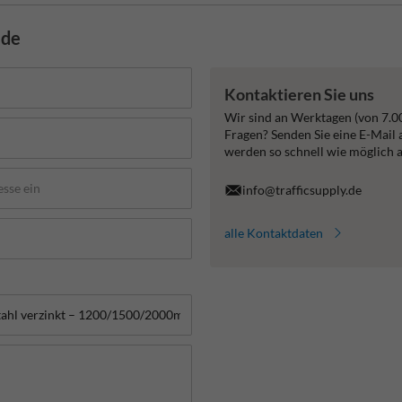
.de
Kontaktieren Sie uns
Wir sind an Werktagen (von 7.0
Fragen? Senden Sie eine E-Mail
werden so schnell wie möglich 
info@trafficsupply.de
alle Kontaktdaten