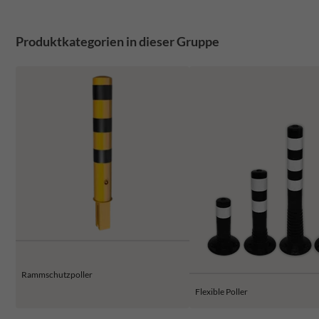
Produktkategorien in dieser Gruppe
Rammschutzpoller
Flexible Poller