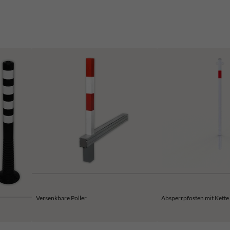
Versenkbare Poller
Absperrpfosten mit Kette