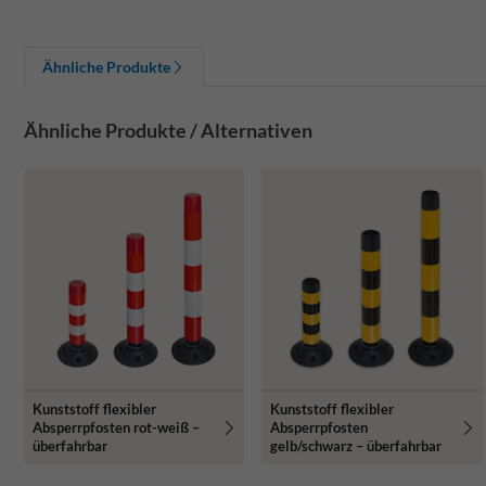
Ähnliche Produkte
Ähnliche Produkte / Alternativen
Kunststoff flexibler
Kunststoff flexibler
Absperrpfosten rot-weiß –
Absperrpfosten
überfahrbar
gelb/schwarz – überfahrbar