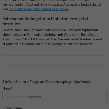
ausreichendem Abstand. Eine kompakte Alternative findest du bei
den
Fahrradständern für mehrere Fahrräder
.
Fahrradanlehnbügel zum Einbetonieren jetzt
bestellen
Schaffe einen stabilen und professionellen Fahrradstellplatz mit
einem robusten Fahrradanlehnbügel mit Querholm. Bestelle die
Ausführung 750 × 1200 mm jetzt bei Verkehrsschildkaufen.de und
ergänze dein Gelände um eine langlebige Abstellmöglichkeit.
Stellen Sie Ihre Frage an VerkehrsspiegelKaufen.de
Name*
Firmenname