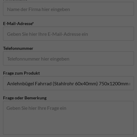
E-Mail-Adresse*
Telefonnummer
Frage zum Produkt
Frage oder Bemerkung