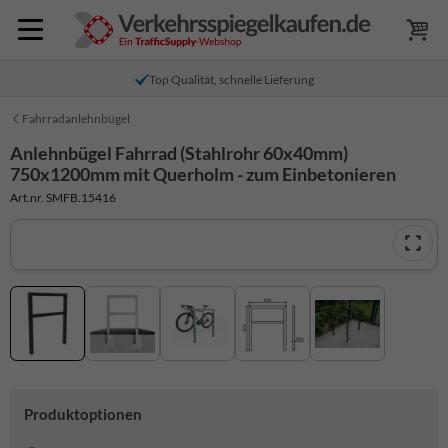
Top Qualität, schnelle Lieferung
Fahrradanlehnbügel
Anlehnbügel Fahrrad (Stahlrohr 60x40mm)
750x1200mm mit Querholm - zum Einbetonieren
Art.nr. SMFB.15416
Produktoptionen