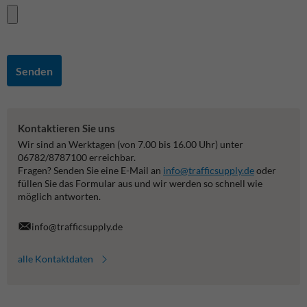
Senden
Kontaktieren Sie uns
Wir sind an Werktagen (von 7.00 bis 16.00 Uhr) unter
06782/8787100 erreichbar.
Fragen? Senden Sie eine E-Mail an
info@trafficsupply.de
oder
füllen Sie das Formular aus und wir werden so schnell wie
möglich antworten.
info@trafficsupply.de
alle Kontaktdaten