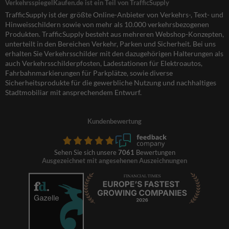
VerkehrsspiegelKaufen.de ist ein Teil von TrafficSupply
TrafficSupply ist der größte Online-Anbieter von Verkehrs-, Text- und
Hinweisschildern sowie von mehr als 10.000 verkehrsbezogenen
Produkten. TrafficSupply besteht aus mehreren Webshop-Konzepten,
unterteilt in den Bereichen Verkehr, Parken und Sicherheit. Bei uns
erhalten Sie Verkehrsschilder mit den dazugehörigen Halterungen als
auch Verkehrsschilderpfosten, Ladestationen für Elektroautos,
Fahrbahnmarkierungen für Parkplätze, sowie diverse
Sicherheitsprodukte für die gewerbliche Nutzung und nachhaltiges
Stadtmobiliar mit ansprechendem Entwurf.
Kundenbewertung
Sehen Sie sich unsere
7061
Bewertungen
Ausgezeichnet mit angesehenen Auszeichnungen