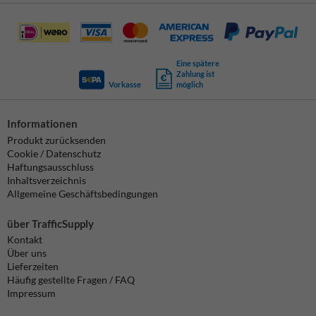
Eine spätere
Zahlung ist
Vorkasse
möglich
Informationen
Produkt zurücksenden
Cookie / Datenschutz
Haftungsausschluss
Inhaltsverzeichnis
Allgemeine Geschäftsbedingungen
über TrafficSupply
Kontakt
Über uns
Lieferzeiten
Häufig gestellte Fragen / FAQ
Impressum