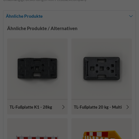
Ähnliche Produkte
Ähnliche Produkte / Alternativen
TL-Fußplatte K1 - 28kg
TL-Fußplatte 20 kg - Multi