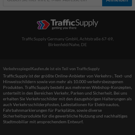
TrafficSupply Germany GmbH,
Achtstraße 67-69
,
Birkenfeld/Nahe, DE
VerkehrsspiegelKaufen.de ist ein Teil von TrafficSupply
TrafficSupply ist der größte Online-Anbieter von Verkehrs-, Text- und
Hinweisschildern sowie von mehr als 10.000 verkehrsbezogenen
Produkten. TrafficSupply besteht aus mehreren Webshop-Konzepten,
unterteilt in den Bereichen Verkehr, Parken und Sicherheit. Bei uns
erhalten Sie Verkehrsschilder mit den dazugehörigen Halterungen als
auch Verkehrsschilderpfosten, Ladestationen für Elektroautos,
Fahrbahnmarkierungen für Parkplätze, sowie diverse
Sicherheitsprodukte für die gewerbliche Nutzung und nachhaltiges
Stadtmobiliar mit ansprechendem Entwurf.