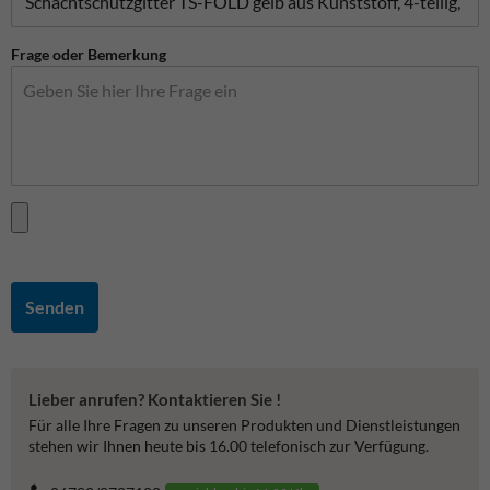
Frage oder Bemerkung
Senden
Lieber anrufen? Kontaktieren Sie !
Für alle Ihre Fragen zu unseren Produkten und Dienstleistungen
stehen wir Ihnen heute bis 16.00 telefonisch zur Verfügung.