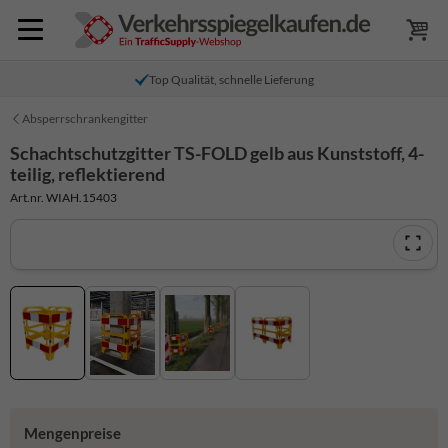
Top Qualität, schnelle Lieferung
Absperrschrankengitter
Schachtschutzgitter TS-FOLD gelb aus Kunststoff, 4-
teilig, reflektierend
Art.nr. WIAH.15403
Mengenpreise