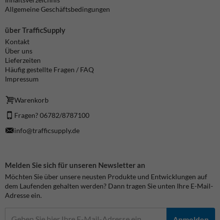
Allgemeine Geschäftsbedingungen
über TrafficSupply
Kontakt
Über uns
Lieferzeiten
Häufig gestellte Fragen / FAQ
Impressum
Warenkorb
Fragen? 06782/8787100
info@trafficsupply.de
Melden Sie sich für unseren Newsletter an
Möchten Sie über unsere neusten Produkte und Entwicklungen auf
dem Laufenden gehalten werden? Dann tragen Sie unten Ihre E-Mail-
Adresse ein.
Anmelden