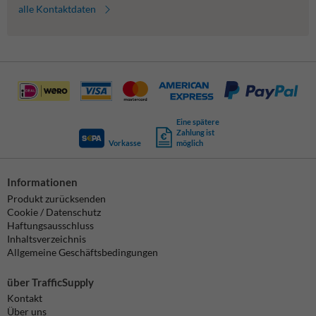
alle Kontaktdaten
Eine spätere
Zahlung ist
Vorkasse
möglich
Informationen
Produkt zurücksenden
Cookie / Datenschutz
Haftungsausschluss
Inhaltsverzeichnis
Allgemeine Geschäftsbedingungen
über TrafficSupply
Kontakt
Über uns