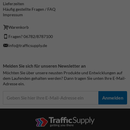
Lieferzeiten
Häufig gestellte Fragen / FAQ
Impressum
Warenkorb
Fragen? 06782/8787100
info@trafficsupply.de
Melden Sie sich für unseren Newsletter an
Möchten Sie über unsere neusten Produkte und Entwicklungen auf
dem Laufenden gehalten werden? Dann tragen Sie unten Ihre E-Mail-
Adresse ein.
Anmelden