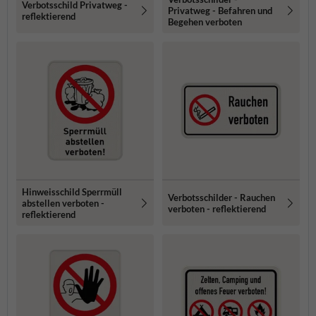
Verbotsschild Privatweg -
Privatweg - Befahren und
reflektierend
Begehen verboten
Hinweisschild Sperrmüll
Verbotsschilder - Rauchen
abstellen verboten -
verboten - reflektierend
reflektierend