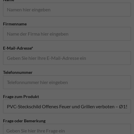
Firmenname
E-Mail-Adresse*
Telefonnummer
Frage zum Produkt
Frage oder Bemerkung