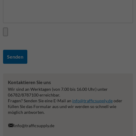
Senden
Kontaktieren Sie uns
Wir sind an Werktagen (von 7.00 bis 16.00 Uhr) unter
06782/8787100 erreichbar.
Fragen? Senden Sie eine E-Mail an
info@trafficsupply.de
oder
füllen Sie das Formular aus und wir werden so schnell wie
möglich antworten.
info@trafficsupply.de