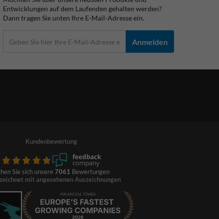
Entwicklungen auf dem Laufenden gehalten werden?
Dann tragen Sie unten Ihre E-Mail-Adresse ein.
Anmelden
Kundenbewertung
hen Sie sich unsere
7061
Bewertungen
zeichnet mit angesehenen Auszeichnungen