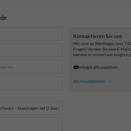
.de
Kontaktieren Sie uns
Wir sind an Werktagen (von 7.0
Fragen? Senden Sie eine E-Mail
werden so schnell wie möglich 
info@trafficsupply.de
alle Kontaktdaten