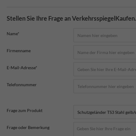
Stellen Sie Ihre Frage an VerkehrsspiegelKaufen
Name*
Firmenname
E-Mail-Adresse*
Telefonnummer
Frage zum Produkt
Frage oder Bemerkung