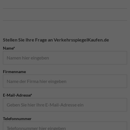
Stellen Sie Ihre Frage an VerkehrsspiegelKaufen.de
Name*
Firmenname
E-Mail-Adresse*
Telefonnummer