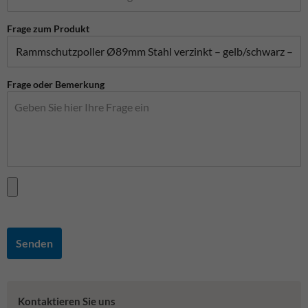
Frage zum Produkt
Frage oder Bemerkung
Senden
Kontaktieren Sie uns