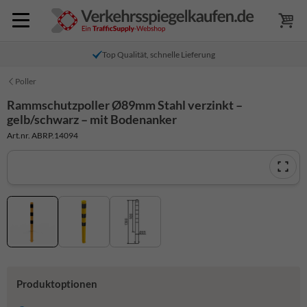
Top Qualität, schnelle Lieferung
Poller
Rammschutzpoller Ø89mm Stahl verzinkt –
gelb/schwarz – mit Bodenanker
Art.nr. ABRP.14094
Produktoptionen