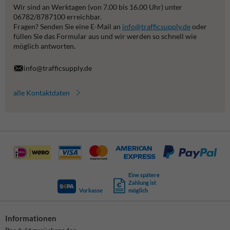
Wir sind an Werktagen (von 7.00 bis 16.00 Uhr) unter
06782/8787100 erreichbar.
Fragen? Senden Sie eine E-Mail an
info@trafficsupply.de
oder
füllen Sie das Formular aus und wir werden so schnell wie
möglich antworten.
info@trafficsupply.de
alle Kontaktdaten
Eine spätere
Zahlung ist
Vorkasse
möglich
Informationen