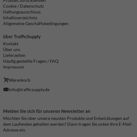
Produkt zurücksenden
Cookie / Datenschutz
Haftungsausschluss
Inhaltsverzeichnis
Allgemeine Geschäftsbedingungen
über TrafficSupply
Kontakt
Über uns
Lieferzeiten
Häufig gestellte Fragen / FAQ
Impressum
Warenkorb
info@trafficsupply.de
Melden Sie sich für unseren Newsletter an
Möchten Sie über unsere neusten Produkte und Entwicklungen auf
dem Laufenden gehalten werden? Dann tragen Sie unten Ihre E-Mail-
Adresse ein.