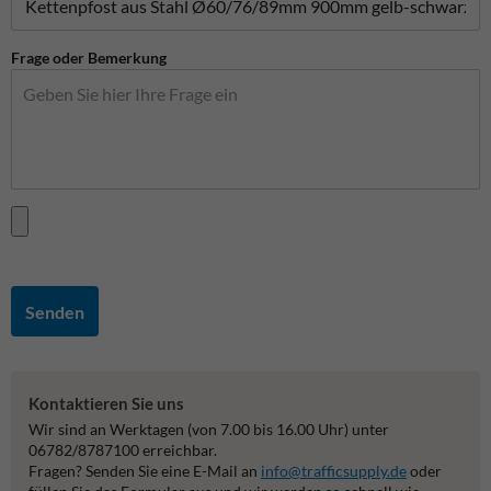
Frage oder Bemerkung
Senden
Kontaktieren Sie uns
Wir sind an Werktagen (von 7.00 bis 16.00 Uhr) unter
06782/8787100 erreichbar.
Fragen? Senden Sie eine E-Mail an
info@trafficsupply.de
oder