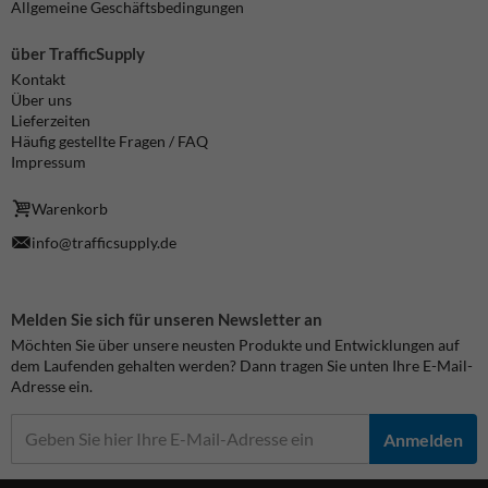
Allgemeine Geschäftsbedingungen
über TrafficSupply
Kontakt
Über uns
Lieferzeiten
Häufig gestellte Fragen / FAQ
Impressum
Warenkorb
info@trafficsupply.de
Melden Sie sich für unseren Newsletter an
Möchten Sie über unsere neusten Produkte und Entwicklungen auf
dem Laufenden gehalten werden? Dann tragen Sie unten Ihre E-Mail-
Adresse ein.
Anmelden