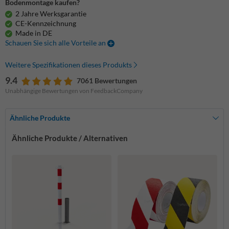
Bodenmontage kaufen?
2 Jahre Werksgarantie
CE-Kennzeichnung
Made in DE
Schauen Sie sich alle Vorteile an
Weitere Spezifikationen dieses Produkts
9.4
7061 Bewertungen
Unabhängige Bewertungen von FeedbackCompany
Ähnliche Produkte
Ähnliche Produkte / Alternativen