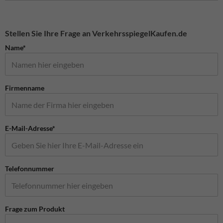
Stellen Sie Ihre Frage an VerkehrsspiegelKaufen.de
Name*
Firmenname
E-Mail-Adresse*
Telefonnummer
Frage zum Produkt