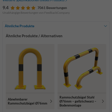
9.4
7061 Bewertungen
Unabhängige Bewertungen von FeedbackCompany
Ähnliche Produkte
Ähnliche Produkte / Alternativen
Rammschutzbügel Stahl
Abnehmbarer
Ø76mm – gelb/schwarz –
Rammschutzbügel Ø76mm
Bodenmontage