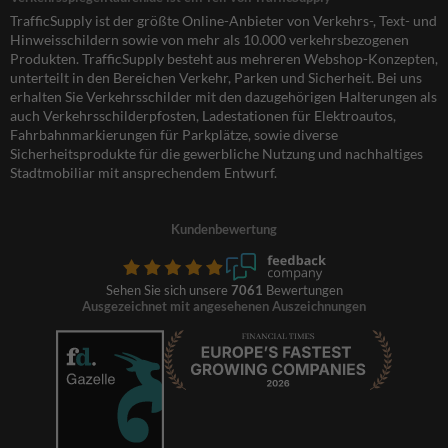
TrafficSupply ist der größte Online-Anbieter von Verkehrs-, Text- und
Hinweisschildern sowie von mehr als 10.000 verkehrsbezogenen
Produkten. TrafficSupply besteht aus mehreren Webshop-Konzepten,
unterteilt in den Bereichen Verkehr, Parken und Sicherheit. Bei uns
erhalten Sie Verkehrsschilder mit den dazugehörigen Halterungen als
auch Verkehrsschilderpfosten, Ladestationen für Elektroautos,
Fahrbahnmarkierungen für Parkplätze, sowie diverse
Sicherheitsprodukte für die gewerbliche Nutzung und nachhaltiges
Stadtmobiliar mit ansprechendem Entwurf.
Kundenbewertung
Sehen Sie sich unsere
7061
Bewertungen
Ausgezeichnet mit angesehenen Auszeichnungen