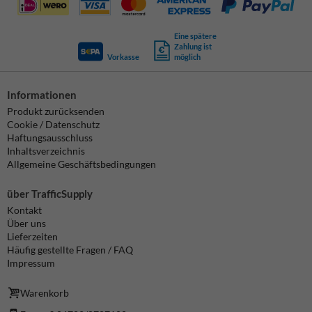
Eine spätere
Zahlung ist
Vorkasse
möglich
Informationen
Produkt zurücksenden
Cookie / Datenschutz
Haftungsausschluss
Inhaltsverzeichnis
Allgemeine Geschäftsbedingungen
über TrafficSupply
Kontakt
Über uns
Lieferzeiten
Häufig gestellte Fragen / FAQ
Impressum
Warenkorb