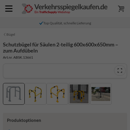
Top Qualität, schnelle Lieferung
Bügel
Schutzbügel für Säulen 2-teilig 600x600x650mm –
zum Aufdübeln
Art.nr. ABSK.13661
Produktoptionen