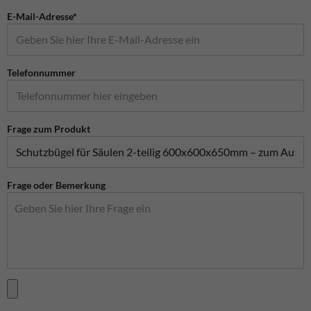
E-Mail-Adresse*
Telefonnummer
Frage zum Produkt
Frage oder Bemerkung