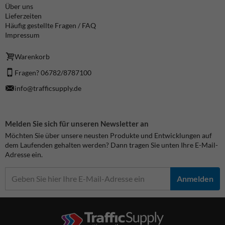
Über uns
Lieferzeiten
Häufig gestellte Fragen / FAQ
Impressum
Warenkorb
Fragen? 06782/8787100
info@trafficsupply.de
Melden Sie sich für unseren Newsletter an
Möchten Sie über unsere neusten Produkte und Entwicklungen auf
dem Laufenden gehalten werden? Dann tragen Sie unten Ihre E-Mail-
Adresse ein.
Anmelden