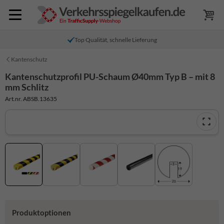
Top Qualität, schnelle Lieferung
Kantenschutz
Kantenschutzprofil PU-Schaum Ø40mm Typ B – mit 8
mm Schlitz
Art.nr. ABSB.13635
Produktoptionen