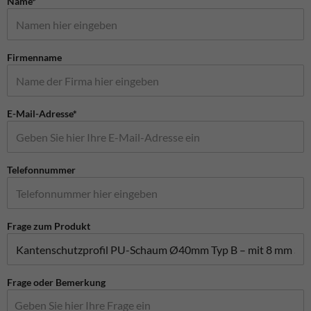
Name*
Firmenname
E-Mail-Adresse*
Telefonnummer
Frage zum Produkt
Frage oder Bemerkung