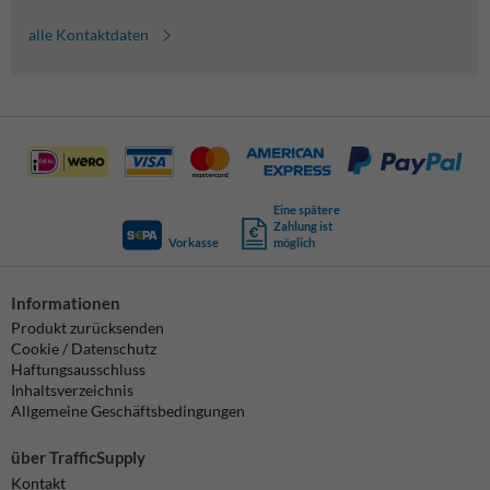
alle Kontaktdaten
Eine spätere
Zahlung ist
Vorkasse
möglich
Informationen
Produkt zurücksenden
Cookie / Datenschutz
Haftungsausschluss
Inhaltsverzeichnis
Allgemeine Geschäftsbedingungen
über TrafficSupply
Kontakt