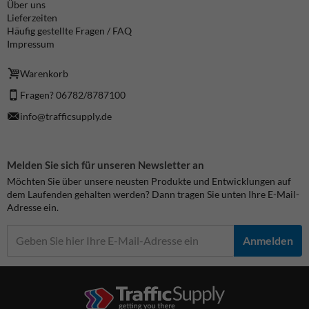
Über uns
Lieferzeiten
Häufig gestellte Fragen / FAQ
Impressum
Warenkorb
Fragen? 06782/8787100
info@trafficsupply.de
Melden Sie sich für unseren Newsletter an
Möchten Sie über unsere neusten Produkte und Entwicklungen auf
dem Laufenden gehalten werden? Dann tragen Sie unten Ihre E-Mail-
Adresse ein.
Anmelden