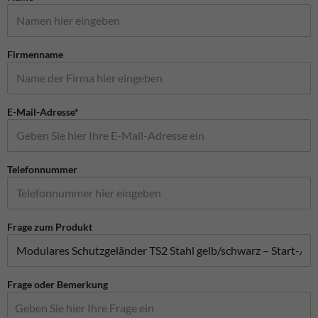
Firmenname
E-Mail-Adresse*
Telefonnummer
Frage zum Produkt
Frage oder Bemerkung