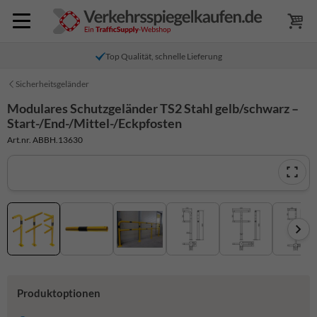
Top Qualität, schnelle Lieferung
Sicherheitsgeländer
Modulares Schutzgeländer TS2 Stahl gelb/schwarz –
Start-/End-/Mittel-/Eckpfosten
Art.nr. ABBH.13630
Produktoptionen