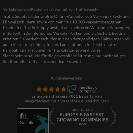
VerkehrsspiegelKaufen.de ist ein Teil von TrafficSupply
TrafficSupply ist der größte Online-Anbieter von Verkehrs-, Text- und
Hinweisschildern sowie von mehr als 10.000 verkehrsbezogenen
Produkten. TrafficSupply besteht aus mehreren Webshop-Konzepten,
unterteilt in den Bereichen Verkehr, Parken und Sicherheit. Bei uns
erhalten Sie Verkehrsschilder mit den dazugehörigen Halterungen als
auch Verkehrsschilderpfosten, Ladestationen für Elektroautos,
Fahrbahnmarkierungen für Parkplätze, sowie diverse
Sicherheitsprodukte für die gewerbliche Nutzung und nachhaltiges
Stadtmobiliar mit ansprechendem Entwurf.
Kundenbewertung
Sehen Sie sich unsere
7061
Bewertungen
Ausgezeichnet mit angesehenen Auszeichnungen