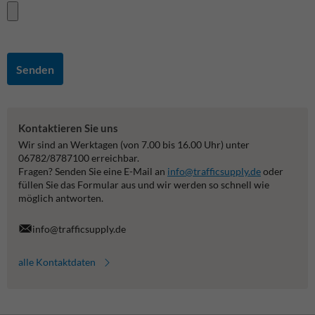
Senden
Kontaktieren Sie uns
Wir sind an Werktagen (von 7.00 bis 16.00 Uhr) unter
06782/8787100 erreichbar.
Fragen? Senden Sie eine E-Mail an
info@trafficsupply.de
oder
füllen Sie das Formular aus und wir werden so schnell wie
möglich antworten.
info@trafficsupply.de
alle Kontaktdaten