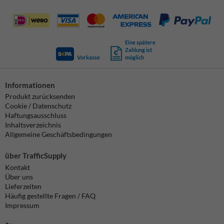
Eine spätere
Zahlung ist
Vorkasse
möglich
Informationen
Produkt zurücksenden
Cookie / Datenschutz
Haftungsausschluss
Inhaltsverzeichnis
Allgemeine Geschäftsbedingungen
über TrafficSupply
Kontakt
Über uns
Lieferzeiten
Häufig gestellte Fragen / FAQ
Impressum