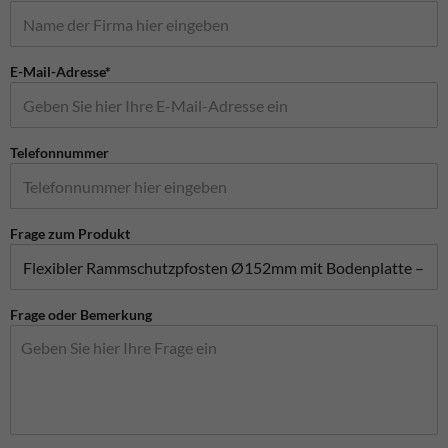
E-Mail-Adresse*
Telefonnummer
Frage zum Produkt
Frage oder Bemerkung