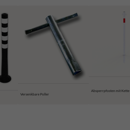
Absperrpfosten mit Kette
Versenkbare Poller