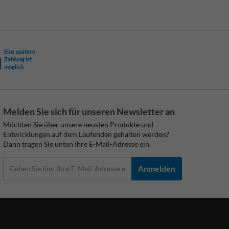
Eine spätere
Zahlung ist
möglich
Melden Sie sich für unseren Newsletter an
Möchten Sie über unsere neusten Produkte und
Entwicklungen auf dem Laufenden gehalten werden?
Dann tragen Sie unten Ihre E-Mail-Adresse ein.
Anmelden