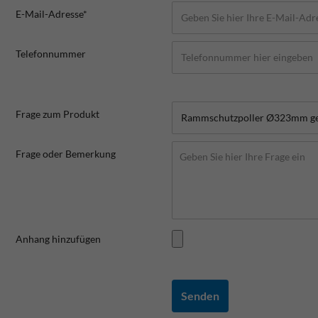
E-Mail-Adresse*
Telefonnummer
Frage zum Produkt
Frage oder Bemerkung
Anhang hinzufügen
Senden