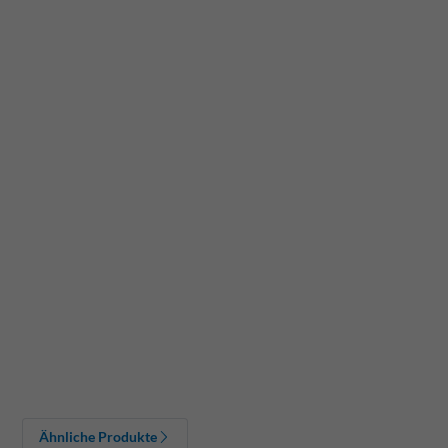
Ähnliche Produkte