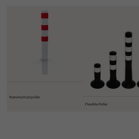
Rammschutzpoller
Flexible Poller