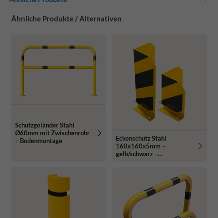
Ähnliche Produkte / Alternativen
Schutzgeländer Stahl
Ø60mm mit Zwischenrohr
Eckenschutz Stahl
– Bodenmontage
160x160x5mm –
gelb/schwarz –
Bodenmontage