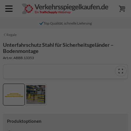
Top Qualität, schnelle Lieferung
Regale
Unterfahrschutz Stahl für Sicherheitsgeländer –
Bodenmontage
Art.nr. ABBB.13353
Produktoptionen