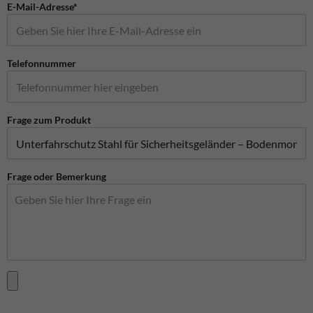
E-Mail-Adresse*
Telefonnummer
Frage zum Produkt
Frage oder Bemerkung