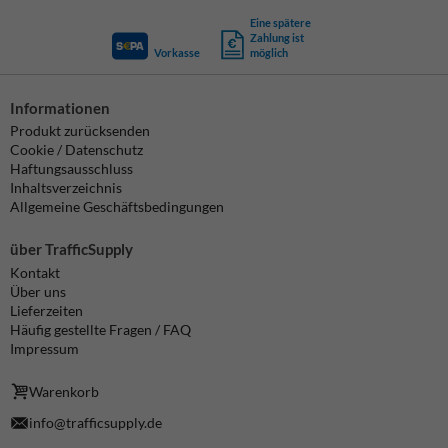
Eine spätere
Zahlung ist
Vorkasse
möglich
Informationen
Produkt zurücksenden
Cookie / Datenschutz
Haftungsausschluss
Inhaltsverzeichnis
Allgemeine Geschäftsbedingungen
über TrafficSupply
Kontakt
Über uns
Lieferzeiten
Häufig gestellte Fragen / FAQ
Impressum
Warenkorb
info@trafficsupply.de