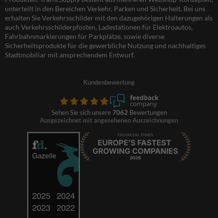
unterteilt in den Bereichen Verkehr, Parken und Sicherheit. Bei uns
erhalten Sie Verkehrsschilder mit den dazugehörigen Halterungen als
auch Verkehrsschilderpfosten, Ladestationen für Elektroautos,
Fahrbahnmarkierungen für Parkplätze, sowie diverse
Sicherheitsprodukte für die gewerbliche Nutzung und nachhaltiges
Stadtmobiliar mit ansprechendem Entwurf.
Kundenbewertung
Sehen Sie sich unsere
7062
Bewertungen
Ausgezeichnet mit angesehenen Auszeichnungen