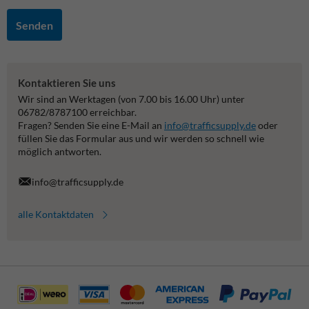
Senden
Kontaktieren Sie uns
Wir sind an Werktagen (von 7.00 bis 16.00 Uhr) unter
06782/8787100 erreichbar.
Fragen? Senden Sie eine E-Mail an
info@trafficsupply.de
oder
füllen Sie das Formular aus und wir werden so schnell wie
möglich antworten.
info@trafficsupply.de
alle Kontaktdaten