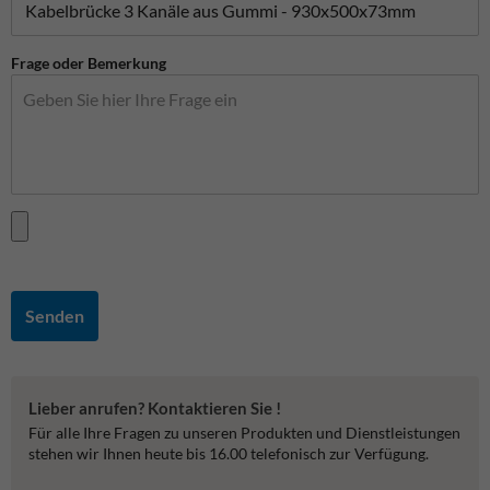
Frage oder Bemerkung
Senden
Lieber anrufen? Kontaktieren Sie !
Für alle Ihre Fragen zu unseren Produkten und Dienstleistungen
stehen wir Ihnen heute bis 16.00 telefonisch zur Verfügung.