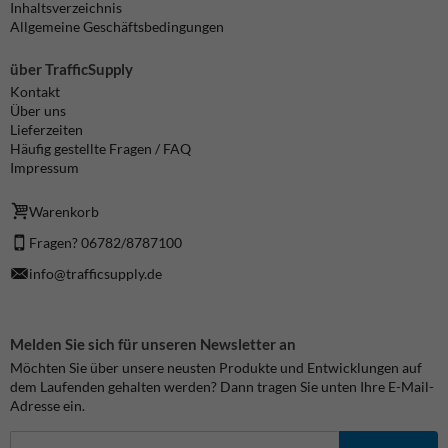
Inhaltsverzeichnis
Allgemeine Geschäftsbedingungen
über TrafficSupply
Kontakt
Über uns
Lieferzeiten
Häufig gestellte Fragen / FAQ
Impressum
Warenkorb
Fragen? 06782/8787100
info@trafficsupply.de
Melden Sie sich für unseren Newsletter an
Möchten Sie über unsere neusten Produkte und Entwicklungen auf
dem Laufenden gehalten werden? Dann tragen Sie unten Ihre E-Mail-
Adresse ein.