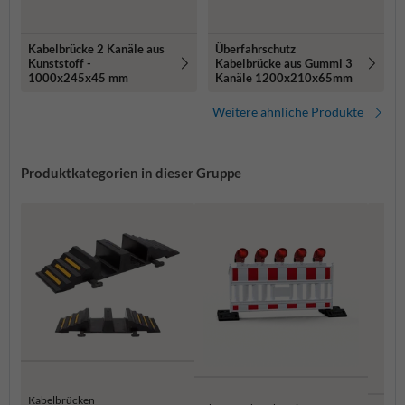
Kabelbrücke 2 Kanäle aus
Überfahrschutz
Kunststoff -
Kabelbrücke aus Gummi 3
1000x245x45 mm
Kanäle 1200x210x65mm
Weitere ähnliche Produkte
Produktkategorien in dieser Gruppe
Kabelbrücken