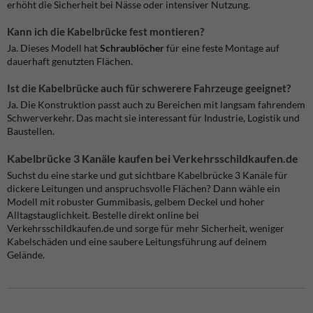
erhöht die Sicherheit bei Nässe oder intensiver Nutzung.
Kann ich die Kabelbrücke fest montieren?
Ja. Dieses Modell hat
Schraublöcher
für eine feste Montage auf
dauerhaft genutzten Flächen.
Ist die Kabelbrücke auch für schwerere Fahrzeuge geeignet?
Ja. Die Konstruktion passt auch zu Bereichen mit langsam fahrendem
Schwerverkehr. Das macht sie interessant für Industrie, Logistik und
Baustellen.
Kabelbrücke 3 Kanäle kaufen bei Verkehrsschildkaufen.de
Suchst du eine starke und gut sichtbare Kabelbrücke 3 Kanäle für
dickere Leitungen und anspruchsvolle Flächen? Dann wähle ein
Modell mit robuster Gummibasis, gelbem Deckel und hoher
Alltagstauglichkeit. Bestelle direkt online bei
Verkehrsschildkaufen.de und sorge für mehr Sicherheit, weniger
Kabelschäden und eine saubere Leitungsführung auf deinem
Gelände.