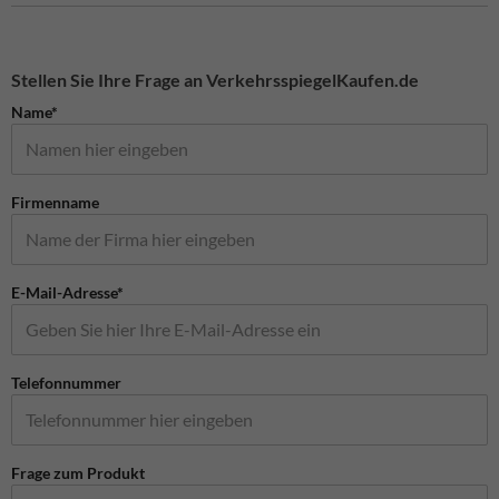
Stellen Sie Ihre Frage an VerkehrsspiegelKaufen.de
Name*
Firmenname
E-Mail-Adresse*
Telefonnummer
Frage zum Produkt